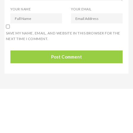
YOUR NAME
YOUR EMAIL
SAVE MY NAME, EMAIL, AND WEBSITE IN THIS BROWSER FOR THE
NEXT TIME I COMMENT.