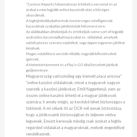
“Casinos Reports folyamatosan értékeli a versenyt és az
árakat a new legjobb online kaszinók után a hűséges
olvasóknak.
A legfejlettebb platformok mesterséges intelligenciát
használnak szokatlan játékminták felismerésére.
Az alábbiakban áttekintjük és értékeljük some sort of legjobb
androidos kaszinóalkalmazásokat és -oldalakat, amelyek
valódi pénzes szerencsejátékot, vagy éppen ingyenes játékot
kínálnak.
Magas volatilitású verziók ritkább, nagyobb kifizetéseket
ígérnek.
A Netentertainment és a Play’n GO által készített játékok
gyűjteménye.
Magyarország valószínűleg egy kiemelt piaca arizona”
“online kaszinó oldalaknak, mivel a magyarok nagyon
szeretik a kaszinó játékokat. Ettől függetlenül, nem az
összes online kaszinó érhető el a magyar játékosok
számára, h amely mégis, az kevésbé lehet biztonságos a
többinél. A mi célunk itt az OCR-nél annak biztosítása,
hogy a játékosaink biztonságban és teljesen védve
legyenek. Emiatt keressük mindig csak azokat a highly
regarded oldalakat a magyaroknak, melyek engedéllyel
rendelkeznek.