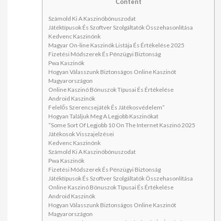
Content
Számold Ki A Kaszinóbónuszodat
Játéktípusok És Szoftver Szolgáltatók Összehasonlítása
Kedvenc Kaszinónk
Magyar On-line Kaszinók Listája És Értékelése 2025
Fizetési Módszerek És Pénzügyi Biztonság
Pwa Kaszinók
Hogyan Válasszunk Biztonságos Online Kaszinót
Magyarországon
Online Kaszinó Bónuszok Típusai És Értékelése
Android Kaszinók
Felelős Szerencsejáték És Játékosvédelem”
Hogyan Találjuk Meg A Legjobb Kaszinókat
“Some Sort Of Legjobb 10 On The Internet Kaszinó 2025
Játékosok Visszajelzései
Kedvenc Kaszinónk
Számold Ki A Kaszinóbónuszodat
Pwa Kaszinók
Fizetési Módszerek És Pénzügyi Biztonság
Játéktípusok És Szoftver Szolgáltatók Összehasonlítása
Online Kaszinó Bónuszok Típusai És Értékelése
Android Kaszinók
Hogyan Válasszunk Biztonságos Online Kaszinót
Magyarországon