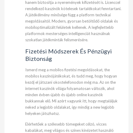
hanem biztosítja a nyeremények kifizetését is. Licenccel
rendelkező kaszinók kötelesek tartalékokat fenntartani.
A játékélmény minősége függ a platform technikai
megoldásaitól. Modern, gyorsan betöltődő oldalak és
mobiloptimalizált felületek kellenek. A legfejlettebb
platformok mesterséges intelligenciát használnak
szokatlan játékminták felismerésére.
Fizetési Módszerek És Pénzügyi
Biztonság
Ismerd meg a mobilos fizetési megoldásokat, the
mobilos kaszinójátékokat, és tudd meg, hogy hogyan
kezdj el játszani okostelefonodon még ma. Az on the
internet kaszinók világa folyamatosan változik, ahol
minden évben újabb és újabb online kaszinók
bukkannak elő. Mi azért vagyunk itt, hogy megtaláljuk
neked a legjobb oldalakat, így mindig a new legjobb
helyeken játszhatsz.
Elérhetőek a szélesebb tömegeket célzó, vicces
kabalákat, meg világos és színes kinézetet használó