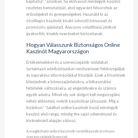
kaphatsz” “azonban, ha elolvasod mindegyik kaszinó
részletes bemutatóját, ahol egyaránt felsoroltuk az
erősségeket és gyengeségeket. Használd ki az
ötcsillagos kaszinók kiváló üdvözlő bónuszait és
promóciós ajánlatait. Alacsony volatilitású játékok
gyakoribb, kisebb nyeréseket biztosítanak.
Hogyan Válasszunk Biztonságos Online
Kaszinót Magyarországon
Értékeléseinket és a szerencsejáték-oldalakat
tartalmazó adatbázisunkat rendszeresen felülvizsgáljuk
és naprakész információkkal frissítjük. Ezek a frissítések
kiterjednek a bónuszajánlatokra, a felhasználási
feltételek változásaira, az engedélyekre és számos
egyéb adatra. Mivel oly sok dolgot kell megvizsgálni,
nehéz eldönteni, melyik kaszinóban játsszunk. Míg a
listánkon” “találhat online kaszinók közül mindegyik
kaszinó első rangú, mindig the saját véleményed és
kívánalmaid alapján válassz.
A megbízható online kaszinók rendelkeznek érvényes
szerencsejáték licenccel.