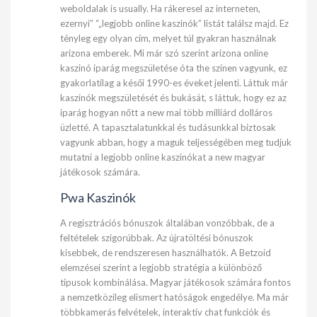
weboldalak is usually. Ha rákeresel az interneten,
ezernyi” “„legjobb online kaszinók” listát találsz majd. Ez
tényleg egy olyan cím, melyet túl gyakran használnak
arizona emberek. Mi már szó szerint arizona online
kaszinó iparág megszületése óta the színen vagyunk, ez
gyakorlatilag a késői 1990-es éveket jelenti. Láttuk már
kaszinók megszületését és bukását, s láttuk, hogy ez az
iparág hogyan nőtt a new mai több milliárd dolláros
üzletté. A tapasztalatunkkal és tudásunkkal biztosak
vagyunk abban, hogy a maguk teljességében meg tudjuk
mutatni a legjobb online kaszinókat a new magyar
játékosok számára.
Pwa Kaszinók
A regisztrációs bónuszok általában vonzóbbak, de a
feltételek szigorúbbak. Az újratöltési bónuszok
kisebbek, de rendszeresen használhatók. A Betzoid
elemzései szerint a legjobb stratégia a különböző
típusok kombinálása. Magyar játékosok számára fontos
a nemzetközileg elismert hatóságok engedélye. Ma már
többkamerás felvételek, interaktív chat funkciók és