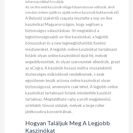
információkkal frissítjük.
Az on the web kaszinók világa folyamatosan változik, ahol
minden évben újabb és újabb online kaszinók bukkannak elő.
A Betzoid szakértői csapata tesztelte a top on-line
kaszinókat Magyarországon, hogy segítsen a
biztonságos választásban. Itt megtalálod a
legbiztonságosabb on-line kaszinókat, a legjobb
bónuszokat és a new legmegbízhatóbb fizetési
módszereket. A legjobb online kaszinókat tartalmazó
listánk olyan online kaszinókból épül fel, melyek
engedélyezettek, és olyan szervezetek ellenőrzik, great
az eCogra. A kaszinók hosszú múltra visszatekintő
tisztességes működéssel rendelkeznek, s ezek
együttesen teszik arizona online kaszinókat olyan
biztonságossá, amennyire csak lehet. A legjobb online
kaszinókat tartalmazó listánk mindenféle kaszinót
tartalmaz. Megtalálható rajta a profi megjelenésű,
sötétebb tónusú oldalak, melyek a large roller
játékosokra koncentrálnak.
Hogyan Találjuk Meg A Legjobb
Kaszinókat