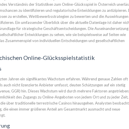
des Verständnis der Statistiken zum Online-Glücksspiel in Österreich unerläss
hancen zu identifizieren und regulatorische Entwicklungen zu antizipieren. 
nosen zu erstellen, Wettbewerbsstrategien zu bewerten und die Auswirkungen
fizieren. Ein umfassender Überblick über die aktuelle Datenlage ist daher nic
Grundlage für strategische Geschäftsentscheidungen. Die Auseinandersetzung
sellschaftlicher Entwicklungen zu sehen, wie sie beispielsweise auf Seiten wie
as Zusammenspiel von individuellen Entscheidungen und gesellschaftlichen
ichischen Online-Glücksspielstatistik
s
etzten Jahren ein signifikantes Wachstum erfahren. Während genaue Zahlen oft
ls auch nicht lizenzierte Anbieter umfasst, deuten Schätzungen auf ein stetig
venue, GGR) hin. Dieses Wachstum wird durch mehrere Faktoren angetrieben:
emlichkeit des Zugangs zu Online-Angeboten von jedem Ort und zu jeder Zeit,
n, die über traditionelle terrestrische Casinos hinausgehen. Analysten beobach
ng, die einen immer größeren Anteil am Gesamtmarkt ausmacht und neue
rgt.
erung