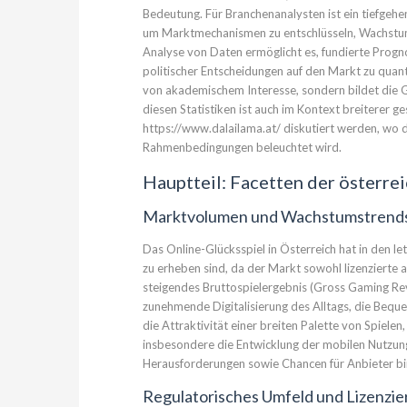
Bedeutung. Für Branchenanalysten ist ein tiefgehen
um Marktmechanismen zu entschlüsseln, Wachstumsc
Analyse von Daten ermöglicht es, fundierte Prog
politischer Entscheidungen auf den Markt zu quanti
von akademischem Interesse, sondern bildet die 
diesen Statistiken ist auch im Kontext breiterer ge
https://www.dalailama.at/
diskutiert werden, wo d
Rahmenbedingungen beleuchtet wird.
Hauptteil: Facetten der österre
Marktvolumen und Wachstumstrend
Das Online-Glücksspiel in Österreich hat in den l
zu erheben sind, da der Markt sowohl lizenzierte a
steigendes Bruttospielergebnis (Gross Gaming Re
zunehmende Digitalisierung des Alltags, die Bequ
die Attraktivität einer breiten Palette von Spiele
insbesondere die Entwicklung der mobilen Nutzu
Herausforderungen sowie Chancen für Anbieter bi
Regulatorisches Umfeld und Lizenzi