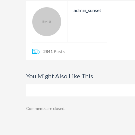
admin_sunset
2841
Posts
You Might Also Like This
Comments are closed.