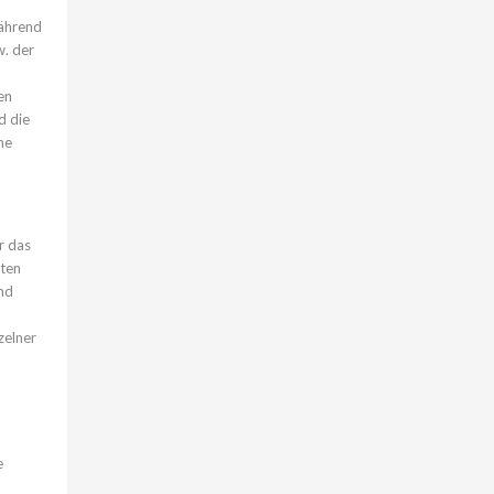
Während
w. der
en
d die
ne
r das
gten
und
zelner
e