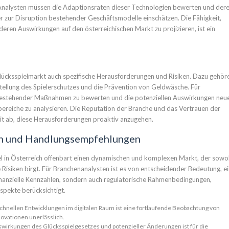
 Analysten müssen die Adaptionsraten dieser Technologien bewerten und der
 zur Disruption bestehender Geschäftsmodelle einschätzen. Die Fähigkeit,
deren Auswirkungen auf den österreichischen Markt zu projizieren, ist ein
cksspielmarkt auch spezifische Herausforderungen und Risiken. Dazu gehör
stellung des Spielerschutzes und die Prävention von Geldwäsche. Für
ät bestehender Maßnahmen zu bewerten und die potenziellen Auswirkungen neu
bereiche zu analysieren. Die Reputation der Branche und das Vertrauen der
t ab, diese Herausforderungen proaktiv anzugehen.
nen und Handlungsempfehlungen
el in Österreich offenbart einen dynamischen und komplexen Markt, der sowo
Risiken birgt. Für Branchenanalysten ist es von entscheidender Bedeutung, e
 finanzielle Kennzahlen, sondern auch regulatorische Rahmenbedingungen,
Aspekte berücksichtigt.
chnellen Entwicklungen im digitalen Raum ist eine fortlaufende Beobachtung von
ovationen unerlässlich.
uswirkungen des Glücksspielgesetzes und potenzieller Änderungen ist für die