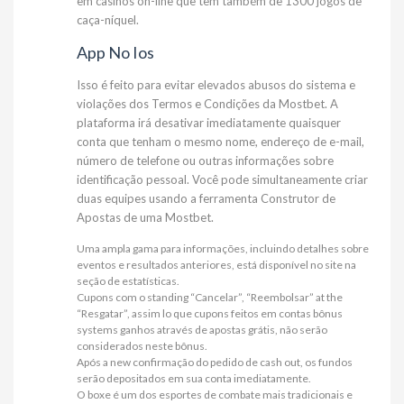
em casinos on-line que têm também de 1300 jogos de
caça-níquel.
App No Ios
Isso é feito para evitar elevados abusos do sistema e
violações dos Termos e Condições da Mostbet. A
plataforma irá desativar imediatamente quaisquer
conta que tenham o mesmo nome, endereço de e-mail,
número de telefone ou outras informações sobre
identificação pessoal. Você pode simultaneamente criar
duas equipes usando a ferramenta Construtor de
Apostas de uma Mostbet.
Uma ampla gama para informações, incluindo detalhes sobre
eventos e resultados anteriores, está disponível no site na
seção de estatísticas.
Cupons com o standing “Cancelar”, “Reembolsar” at the
“Resgatar”, assim lo que cupons feitos em contas bônus
systems ganhos através de apostas grátis, não serão
considerados neste bônus.
Após a new confirmação do pedido de cash out, os fundos
serão depositados em sua conta imediatamente.
O boxe é um dos esportes de combate mais tradicionais e