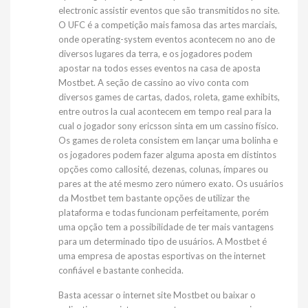
electronic assistir eventos que são transmitidos no site.
O UFC é a competição mais famosa das artes marciais,
onde operating-system eventos acontecem no ano de
diversos lugares da terra, e os jogadores podem
apostar na todos esses eventos na casa de aposta
Mostbet. A seção de cassino ao vivo conta com
diversos games de cartas, dados, roleta, game exhibits,
entre outros la cual acontecem em tempo real para la
cual o jogador sony ericsson sinta em um cassino físico.
Os games de roleta consistem em lançar uma bolinha e
os jogadores podem fazer alguma aposta em distintos
opções como callosité, dezenas, colunas, ímpares ou
pares at the até mesmo zero número exato. Os usuários
da Mostbet tem bastante opções de utilizar the
plataforma e todas funcionam perfeitamente, porém
uma opção tem a possibilidade de ter mais vantagens
para um determinado tipo de usuários. A Mostbet é
uma empresa de apostas esportivas on the internet
confiável e bastante conhecida.
Basta acessar o internet site Mostbet ou baixar o