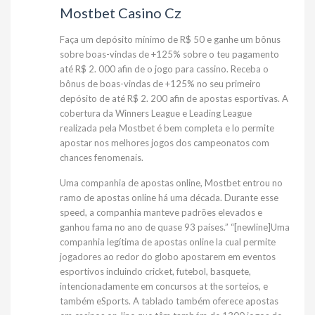
Mostbet Casino Cz
Faça um depósito mínimo de R$ 50 e ganhe um bônus
sobre boas-vindas de +125% sobre o teu pagamento
até R$ 2. 000 afin de o jogo para cassino. Receba o
bônus de boas-vindas de +125% no seu primeiro
depósito de até R$ 2. 200 afin de apostas esportivas. A
cobertura da Winners League e Leading League
realizada pela Mostbet é bem completa e lo permite
apostar nos melhores jogos dos campeonatos com
chances fenomenais.
Uma companhia de apostas online, Mostbet entrou no
ramo de apostas online há uma década. Durante esse
speed, a companhia manteve padrões elevados e
ganhou fama no ano de quase 93 países.” “[newline]Uma
companhia legítima de apostas online la cual permite
jogadores ao redor do globo apostarem em eventos
esportivos incluindo cricket, futebol, basquete,
intencionadamente em concursos at the sorteios, e
também eSports. A tablado também oferece apostas