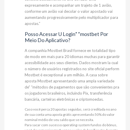
expresamente e acompanhar um trajeto de 1 avião,
conforme um avião vai decolar o valor apostado vai
aumentando progressivamente pelo multiplicador para
apostas.”
Posso Acessar U Login” “mostbet Por
Meio Do Aplicativo?
A companhia Mostbet Brasil fornece en totalidad tipo
de modo em mais para 20 idiomas muchas para garantir
acessibilidade aos seus clientes. Dados mostram la cual
o número de usuários registrados no site oficial perform
Mostbet é exceptional a um milhão. A casa sobre
aposta Mostbet apresentando uma ampla variedade
de” “métodos de pagamentos que são convenientes pra
os jogadores brasileiros, incluindo Pix, transferência
bancária, carteiras eletrônicas e criptomoedas.
Caso você perca 20 apostas seguidas, será creditada no ano
de sua conta uma aposta grátis apresentando 50% do valor
nominal médio de seu saldo que se necesita.
Para sacar com sucesso operating-system fundos do bônus,