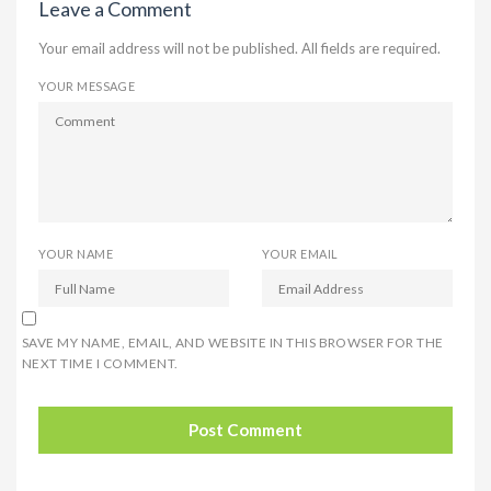
Leave a Comment
Your email address will not be published. All fields are required.
YOUR MESSAGE
YOUR NAME
YOUR EMAIL
SAVE MY NAME, EMAIL, AND WEBSITE IN THIS BROWSER FOR THE
NEXT TIME I COMMENT.