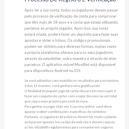
Após ter a sua conta, todos os jogadores devem passar
pelo processo de verificação de conta para comprovar
que têm mais de 18 anos e a conta que esteja utilizando
pertence ao próprio jogador. Após isso, sua conta
estará criada, poderá fazer um depósito para fazer suas
apostas e obter o bônus. Os códigos promocionais
podem ser obtidos para diversas formas, muitas vezes
a própria plataforma oferece para os seus jogadores
através da newsletter, outra maneira é através de sites
parceiros. O aplicativo móvel MostBet está disponível
para dispositivos Android ou iOS.
Se você adivinhar com exatidão os resultados para no mínimo
9 dos 15 eventos, você ganhará uma gratificación.
O finalidad do popular jogo de cartas Bacará em nosso país é
fazer um conjunto de cartas com o valor de nove ou um total
que seja u mais próximo possível de nove.
Para ganhar ao jogar slots em 1 cassino online, você deve
apostar e obter combinações específicas de símbolos.
Portanto, os jogadores Brasileiros devem ter muito cuidado
ao fazerem apostas nesse tipo de web site e devem repasar
as leis elizabeth regulamentos para se manterem seguros.