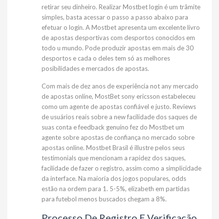
retirar seu dinheiro. Realizar Mostbet login é um trâmite
simples, basta acessar o passo a passo abaixo para
efetuar o login. A Mostbet apresenta um excelente livro
de apostas desportivas com desportos conocidos em
todo u mundo. Pode produzir apostas em mais de 30
desportos e cada o deles tem só as melhores
posibilidades e mercados de apostas.
Com mais de dez anos de experiência not any mercado
de apostas online, MostBet sony ericsson estabeleceu
como um agente de apostas confiável e justo. Reviews
de usuários reais sobre a new facilidade dos saques de
suas conta e feedback genuíno fez do Mostbet um
agente sobre apostas de confiança no mercado sobre
apostas online. Mostbet Brasil é illustre pelos seus
testimonials que mencionam a rapidez dos saques,
facilidade de fazer o registro, assim como a simplicidade
da interface. Na maioria dos jogos populares, odds
estão na ordem para 1. 5-5%, elizabeth em partidas
para futebol menos buscados chegam a 8%.
Processo De Registro E Verificação