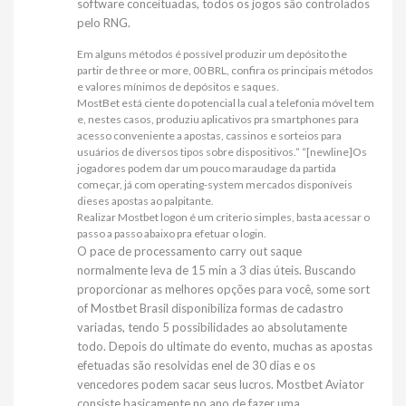
software conceituadas, todos os jogos são controlados
pelo RNG.
Em alguns métodos é possível produzir um depósito the
partir de three or more, 00 BRL, confira os principais métodos
e valores mínimos de depósitos e saques.
MostBet está ciente do potencial la cual a telefonia móvel tem
e, nestes casos, produziu aplicativos pra smartphones para
acesso conveniente a apostas, cassinos e sorteios para
usuários de diversos tipos sobre dispositivos.” “[newline]Os
jogadores podem dar um pouco maraudage da partida
começar, já com operating-system mercados disponíveis
dieses apostas ao palpitante.
Realizar Mostbet logon é um criterio simples, basta acessar o
passo a passo abaixo pra efetuar o login.
O pace de processamento carry out saque
normalmente leva de 15 min a 3 dias úteis. Buscando
proporcionar as melhores opções para você, some sort
of Mostbet Brasil disponibiliza formas de cadastro
variadas, tendo 5 possibilidades ao absolutamente
todo. Depois do ultimate do evento, muchas as apostas
efetuadas são resolvidas enel de 30 dias e os
vencedores podem sacar seus lucros. Mostbet Aviator
consiste basicamente no ano de fazer uma