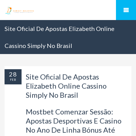
Site Oficial De Apostas Elizabeth Online
Cassino Simply No Brasil
28
Site Oficial De Apostas
FEB
Elizabeth Online Cassino
Simply No Brasil
Mostbet Comenzar Sessão:
Apostas Desportivas E Casino
No Ano De Linha Bónus Até