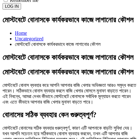
Remember me
LOG IN
মোস্টবেটে বোনাসকে কার্যকরভাবে কাজে লাগানোর কৌশল
Home
Uncategorized
মোস্টবেটে বোনাসকে কার্যকরভাবে কাজে লাগানোর কৌশল
মোস্টবেটে বোনাসকে কার্যকরভাবে কাজে লাগানোর কৌশল
মোস্টবেটে বোনাসকে কার্যকরভাবে কাজে লাগানোর কৌশল
মোস্টবেটে বোনাস ব্যবহার করে আপনি আপনার বাজি খেলার অভিজ্ঞতা আরও সমৃদ্ধ করতে
পারেন। সঠিকভাবে বোনাস ব্যবহার করলে বাজি খেলার মোসলে মুনাফা বাড়াতে পারেন।
এই নিবন্ধে, আমরা দেখব কীভাবে মোস্টবেটে বোনাসকে সর্বাধিক মূল্যায়ন করতে পারেন
এবং এতে কীভাবে আপনার বাজি খেলার মুনাফা বাড়তে পারে।
বোনাসের সঠিক ব্যবহার কেন গুরুত্বপূর্ণ?
মোস্টবেটে বোনাসের সঠিক ব্যবহার গুরুত্বপূর্ণ, কারণ এটি আপনাকে বাড়তি সুবিধা দেয়।
যখন আপনি সচেতন হয়ে সঠিকভাবে বোনাস ব্যবহার করবেন, তখন এটি আপনার বাজি