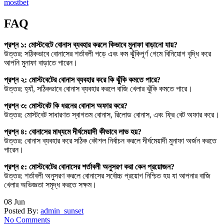
mostbet
FAQ
প্রশ্ন ১: মোস্টবেটে বোনাস ব্যবহার করলে কিভাবে মুনাফা বাড়ানো যায়?
উত্তর: সঠিকভাবে বোনাসের শর্তাবলী পড়ে এবং কম ঝুঁকিপূর্ণ গেমে বিনিয়োগ বৃদ্ধি করে
আপনি মুনাফা বাড়াতে পারেন।
প্রশ্ন ২: মোস্টবেটের বোনাস ব্যবহার করে কি ঝুঁকি কমতে পারে?
উত্তর: হ্যাঁ, সঠিকভাবে বোনাস ব্যবহার করলে বাজি খেলার ঝুঁকি কমতে পারে।
প্রশ্ন ৩: মোস্টবেট কি ধরনের বোনাস অফার করে?
উত্তর: মোস্টবেট সাধারণত স্বাগতম বোনাস, রিলোড বোনাস, এবং ফ্রি বেট অফার করে।
প্রশ্ন ৪: বোনাসের মাধ্যমে দীর্ঘমেয়াদী কীভাবে লাভ হয়?
উত্তর: বোনাস ব্যবহার করে সঠিক কৌশল নির্বাচন করলে দীর্ঘমেয়াদী মুনাফা অর্জন করতে
পারেন।
প্রশ্ন ৫: মোস্টবেটের বোনাসের শর্তাবলী অনুসরণ করা কেন প্রয়োজন?
উত্তর: শর্তাবলী অনুসরণ করলে বোনাসের সর্বোচ্চ প্রয়োগ নিশ্চিত হয় যা আপনার বাজি
খেলার অভিজ্ঞতা সমৃদ্ধ করতে সক্ষম।
08
Jun
Posted By:
admin_sunset
No Comments