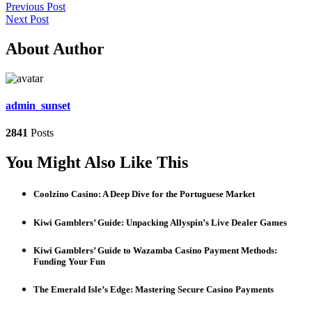
Previous Post
Next Post
About Author
admin_sunset
2841
Posts
You Might Also Like This
Coolzino Casino: A Deep Dive for the Portuguese Market
Kiwi Gamblers’ Guide: Unpacking Allyspin’s Live Dealer Games
Kiwi Gamblers’ Guide to Wazamba Casino Payment Methods:
Funding Your Fun
The Emerald Isle’s Edge: Mastering Secure Casino Payments