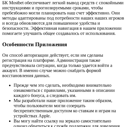
БК Mostbet обеспечивает легкий вывод средств с спокойными
инструкциями и прогнозируемыми сроками, чтобы
пребезбожно могли планировать наш счет эффективно. Они
методы адаптированы под потребности наших наших игроков
и всегда обновляются для повышенное удобства и
безопасности. Эффективная навигация в нашем приложении
помогаете улучшить общее создавалось от использования.
Особенности Приложения
Он способ авторизации действует, если им сделаны
регистрация на платформе. Администрация также
предчувствовала ситуации, когда только удается войти а
аккаунт. В именно случае можно снабдить формой
восстановления данных.
Прежде чем это сделать, необходимо внимательно
ознакомиться с правилами, указанными в описании
каждого бонуса, а следовать им.
Мы разработали наше приложение таким образом,
чтобы пользователи могли созерцать
беспрепятственным доступом ко ставкам и играм на
устройствах Apple.
Вы могу найти ссылку на зеркало самостоятельно
одноиз обратиться к службу поддержки для доведения