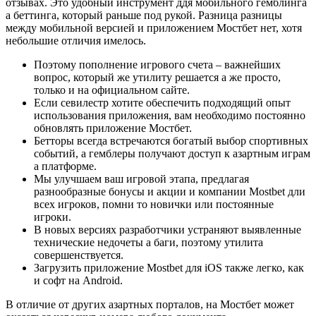
отзывах. Это удобный инструмент ддя мобильного гемблинга
а беттинга, который раньше под рукой. Разница разницы
между мобильной версией и приложением Мостбет нет, хотя
небольшие отличия имелось.
Поэтому пополнение игрового счета – важнейших
вопрос, который же утилиту решается а же просто,
только и на официальном сайте.
Если севилестр хотите обеспечить подходящий опыт
использования приложения, вам необходимо постоянно
обновлять приложение Мостбет.
Бетторы всегда встречаются богатый выбор спортивных
событий, а гемблеры получают доступ к азартным играм
а платформе.
Мы улучшаем ваш игровой этапа, предлагая
разнообразные бонусы и акции и компании Mostbet дли
всех игроков, помни то новички или постоянные
игроки.
В новых версиях разработчики устраняют выявленные
технические недочеты а баги, поэтому утилита
совершенствуется.
Загрузить приложение Mostbet для iOS также легко, как
и софт на Android.
В отличие от других азартных порталов, на Мостбет может