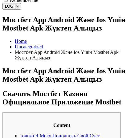
Remember me
LOG IN
Мостбет App Android Және Ios Үшін
Mostbet Apk Жүктеп Алыңыз
Home
Uncategorized
Мостбет App Android Және Ios Үшін Mostbet Apk
Жүктеп Алыңыз
Мостбет App Android Және Ios Үшін
Mostbet Apk Жүктеп Алыңыз
Скачать Мостбет Казино
Официальное Приложение Mostbet
Content
только Я Могу Пополнить Свой Счет