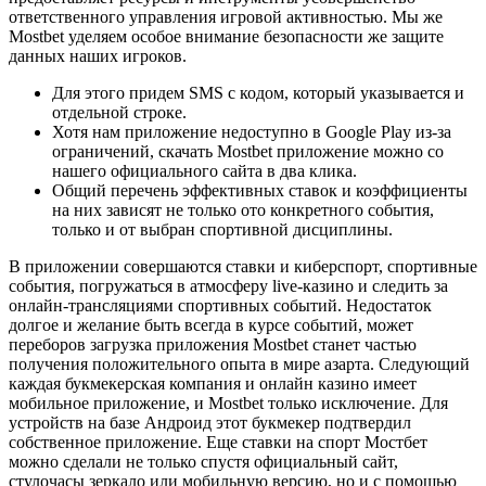
ответственного управления игровой активностью. Мы же
Mostbet уделяем особое внимание безопасности же защите
данных наших игроков.
Для этого придем SMS с кодом, который указывается и
отдельной строке.
Хотя нам приложение недоступно в Google Play из-за
ограничений, скачать Mostbet приложение можно со
нашего официального сайта в два клика.
Общий перечень эффективных ставок и коэффициенты
на них зависят не только ото конкретного события,
только и от выбран спортивной дисциплины.
В приложении совершаются ставки и киберспорт, спортивные
события, погружаться в атмосферу live-казино и следить за
онлайн-трансляциями спортивных событий. Недостаток
долгое и желание быть всегда в курсе событий, может
переборов загрузка приложения Mostbet станет частью
получения положительного опыта в мире азарта. Следующий
каждая букмекерская компания и онлайн казино имеет
мобильное приложение, и Mostbet только исключение. Для
устройств на базе Андроид этот букмекер подтвердил
собственное приложение. Еще ставки на спорт Мостбет
можно сделали не только спустя официальный сайт,
стулочасы зеркало или мобильную версию, но и с помощью