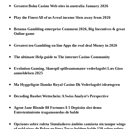
Greatest Boku Casino Web sites in australia January 2026
Play the Finest All of us A real income Slots away from 2026
Betamo Gambling enterprise Comment 2026, Big Incentives & great
Online game
Greatest ten Gambling on line Apps the real deal Money in 2026
The ultimate Help guide to The internet Casino Community
Evolution Gaming, Skuespil spilleautomater vederlagsfri Læs Gioo
anmeldelsen 2025
Ma Hyggeligste Danske Royal Casino Dk Vederlagsfri idrætsgren
Decoding Roobet Wettschein: A Swiss Analyst’s Perspective
Agent Jane Blonde 88 Fortunes $ 5 Depósito slot demo
Entretenimiento tragamonedas de balde
Opciones sobre ruleta Simuladores ámbito camiseta sin tanque wings
of gold giros de Poker en línea Texas holdem balde 150 sobre ruleta