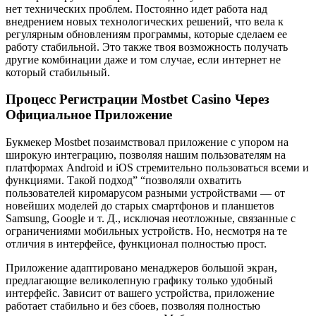
нет технических проблем. Постоянно идет работа над
внедрением новых технологических решений, что вела к
регулярным обновлениям программы, которые сделаем ее
работу стабильной. Это также твоя возможность получать
другие комбинации даже и том случае, если интернет не
который стабильный.
Процесс Регистрации Mostbet Casino Через
Официальное Приложение
Букмекер Mostbet позаимствовал приложение с упором на
широкую интеграцию, позволяя нашим пользователям на
платформах Android и iOS стремительно пользоваться всеми и
функциями. Такой подход” “позволяли охватить
пользователей киромарусом разными устройствами — от
новейших моделей до старых смартфонов и планшетов
Samsung, Google и т. Д., исключая неотложные, связанные с
ограничениями мобильных устройств. Но, несмотря на те
отличия в интерфейсе, функционал полностью прост.
Приложение адаптировано менаджеров большой экран,
предлагающие великолепную графику только удобный
интерфейс. Зависит от вашего устройства, приложение
работает стабильно и без сбоев, позволяя полностью