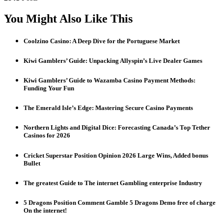
You Might Also Like This
Coolzino Casino: A Deep Dive for the Portuguese Market
Kiwi Gamblers’ Guide: Unpacking Allyspin’s Live Dealer Games
Kiwi Gamblers’ Guide to Wazamba Casino Payment Methods:
Funding Your Fun
The Emerald Isle’s Edge: Mastering Secure Casino Payments
Northern Lights and Digital Dice: Forecasting Canada’s Top Tether
Casinos for 2026
Cricket Superstar Position Opinion 2026 Large Wins, Added bonus
Bullet
The greatest Guide to The internet Gambling enterprise Industry
5 Dragons Position Comment Gamble 5 Dragons Demo free of charge
On the internet!