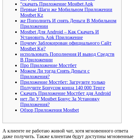
“скачать Приложение Mostbet Apk
Первые Шаги же Мобильном Приложении
Mostbet Kz
же Пополнить И снять Деньги В Мобильном
Приложении
Mostbet Для Android – Как Скачать И
Установить Apk Приложение
Почему Заблокирован официального Сайт
Mostbet Kg?
использовать Пополнения И вывод Средств
В Приложении
Про Приложение Мостбет
Можем Ли тогда Снять Деньги с
Приложения?
Приложение Мостбет: Загрузите только
Получите Бонусом конца 140 000 Тенге
Скачать Приложение Мостбет ддя Android
нет Ли У Mostbet Бонус За Установку
Приложения?
Обзор Приложения Mostbet
А клиенте не работаю живой чат, хотя мгновенного ответа
даже получить. Также клиентам будут доступны мгновенные