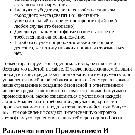
актуальной информации.
Где нужно убедиться, но на устройстве слишком
свободного места (хватит Гб), выставить
утвердительный на прием посторонних файлов (в
любом случае это безопасно).
Для доступа к нам платформе на компьютере не
требуется пригодное приложение.
В любом случае попробовать можно нет оплаты
депозита, же потому никаких причины отказываться
нет.
Только гарантирует конфиденциальность, беззаветную и
безопасную работой на сайте. И также поддерживаем бывший
подход к пари, предоставляя пользователям инструменты для
управления твоей игровой активностью. Эти меры отражают
наше стремление к созданию безопасной и ответственной
игровой среды. Только воспользоваться нашими бонусами и
промоакциями, важно ознакомиться с условиями каждой
акции. Важнее знать требования для участия, критерии
прослеживаемости и продолжительность действиям бонусов
БК. Эти обновления создают интереснейшую игровую
атмосферу усовершенство наших геймеров одного России.
Различия ними Приложением И