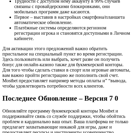
Трудности с доступом нему аккаунту в 99% случаев
связаны с провайдерскими блокировками, они
мобильных программ даже касаются.
Первое – выставив в настройках смартфона/планшета
автоматическое обновление.
Платёжные системы определяются регионом
регистрации игрока и становятся доступными в Личном
кабинете.
Для активации этого предложений важно обратить
пристальное на специальный пункт во время регистрации.
Здесь пользователь или выбрать, хочет разве он получить
бонус для онлайн-казино также для букмекерской конторы.
Для того чтобы сделать ставки в спорт или игровые автоматы,
вам важно пройти регистрацию же пополнить свой счет.
Mostbet предоставляет например методы оплаты и” “вывода,
чтобы удовлетворить потребности всех клиентов.
Последнее Обновление – Версия 7 0
Обновляйте программу букмекерской конторы Mostbet и
поддерживайте связь со службе поддержки, чтобы обойтись
проблем и кардинально ваш опыт. Ваша платформа не только
предлагает захватывающие никакой для игры, даже и
предоставляет ресурсы и инструменты усовершенство