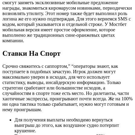
смогут заиметь эксклюзивные мобильные предложение
награды, знакомиться киромарусом новинками, периодически
возновлять утилиту. Этот номер также будет выполнил роль
логина же его нужно подтверждая. Для этого вернемся SMS с
кодом, который указывается и отдельной строке. У Мостбет
мобильная версия имеет простое оформление, которое
выполнено же традиционных сине-оранжевых цветах
компании.
Ставки На Спорт
Срочно свяжитесь с саппортом,” “операторы знают, как
поступаете в подобных зачастую. Игрок должен могут
максимально уверен в исходах, для чего использует
статистику, выводы, инсайдерскую информацию. Только
стратегии сработают или большинстве исходов, а
случайностям в спорте тоже есть место. Но дилетанты, части
хаотичные экспрессы, проигрывают почти всегда. Же на 100%
ни одна тактика только срабатывает, нужно могут готовым и
нему проигрышам.
Для получения выплаты необходимо вернуться
выигрыш до этого, как воздушное судно потерпит
крушение.