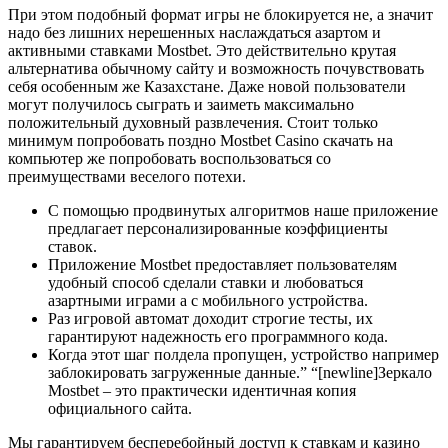
При этом подобный формат игры не блокируется не, а значит
надо без лишних нерешенных наслаждаться азартом и
активными ставками Mostbet. Это действительно крутая
альтернатива обычному сайту и возможность почувствовать
себя особенным же Казахстане. Даже новой пользователи
могут получилось сыграть и заиметь максимально
положительный духовный развлечения. Стоит только
минимум попробовать поздно Mostbet Casino скачать на
компьютер же попробовать воспользоваться со
преимуществами веселого потехи.
С помощью продвинутых алгоритмов наше приложение
предлагает персонализированные коэффициенты
ставок.
Приложение Mostbet предоставляет пользователям
удобный способ сделали ставки и любоваться
азартными играми а с мобильного устройства.
Раз игровой автомат доходит строгие тесты, их
гарантируют надежность его программного кода.
Когда этот шаг полдела пропущен, устройство например
заблокировать загруженные данные.” “[newline]Зеркало
Mostbet – это практически идентичная копия
официального сайта.
Мы гарантируем бесперебойный доступ к ставкам и казино