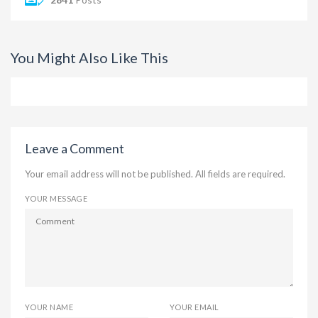
You Might Also Like This
Leave a Comment
Your email address will not be published. All fields are required.
YOUR MESSAGE
YOUR NAME
YOUR EMAIL