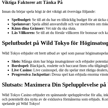
Viktiga Faktorer att Tänka På
Innan du börjar spela högt är det viktigt att överväga följande:
Spelbudget:
Se till att du har en tillräcklig budget för att täcka 
Spelansvar:
Spela alltid ansvarsfullt och var medveten om risk
Känn dina Gränser:
Vet när du ska sluta.
Läs Villkoren:
Se till att du förstår villkoren för bonusar och 
Spelutbudet på Wild Tokyo för Höginsatss
Wild Tokyo erbjuder ett brett utbud av spel som passar höginsatsspela
Slots:
Många slots har höga insatsgränser och erbjuder potential 
Bordsspel:
Blackjack, roulette och baccarat finns ofta tillgäng
Live Casino:
Live casinospel, där du spelar mot riktiga dealers
Progressiva Jackpottar:
Dessa spel kan erbjuda enorma vinster
Slutsats: Maximera Din Spelupplevelse på
Wild Tokyo Casino erbjuder en spännande spelupplevelse för alla, ink
och potentiellt dra nytta av de exklusiva förmånerna som erbjuds. Kom ih
spelande på Wild Tokyo!