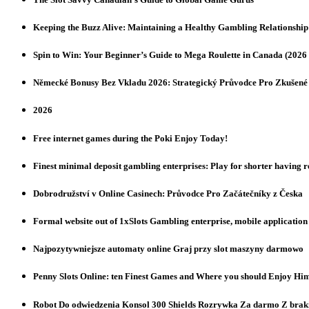
Keeping the Buzz Alive: Maintaining a Healthy Gambling Relationship
Spin to Win: Your Beginner’s Guide to Mega Roulette in Canada (2026 
Německé Bonusy Bez Vkladu 2026: Strategický Průvodce Pro Zkušené
2026
Free internet games during the Poki Enjoy Today!
Finest minimal deposit gambling enterprises: Play for shorter having r
Dobrodružství v Online Casinech: Průvodce Pro Začátečníky z Česka
Formal website out of 1xSlots Gambling enterprise, mobile application 
Najpozytywniejsze automaty online Graj przy slot maszyny darmowo
Penny Slots Online: ten Finest Games and Where you should Enjoy Him
Robot Do odwiedzenia Konsol 300 Shields Rozrywka Za darmo Z braki