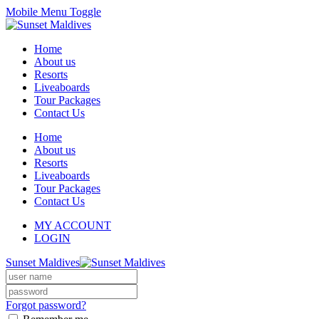
Mobile Menu Toggle
Home
About us
Resorts
Liveaboards
Tour Packages
Contact Us
Home
About us
Resorts
Liveaboards
Tour Packages
Contact Us
MY ACCOUNT
LOGIN
Sunset Maldives
Forgot password?