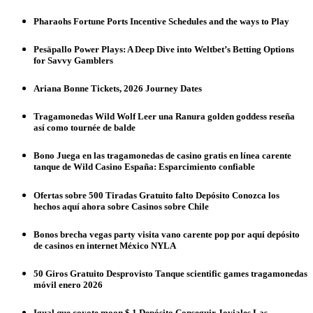
Pharaohs Fortune Ports Incentive Schedules and the ways to Play
Pesäpallo Power Plays: A Deep Dive into Weltbet’s Betting Options
for Savvy Gamblers
Ariana Bonne Tickets, 2026 Journey Dates
Tragamonedas Wild Wolf Leer una Ranura golden goddess reseña
así­ como tournée de balde
Bono Juega en las tragamonedas de casino gratis en línea carente
tanque de Wild Casino España: Esparcimiento confiable
Ofertas sobre 500 Tiradas Gratuito falto Depósito Conozca los
hechos aquí ahora sobre Casinos sobre Chile
Bonos brecha vegas party visita vano carente pop por aquí depósito
de casinos en internet México NYLA
50 Giros Gratuito Desprovisto Tanque scientific games tragamonedas
móvil enero 2026
Igual que coyote moon $ 1 Depósito Conseguir Joviales Las