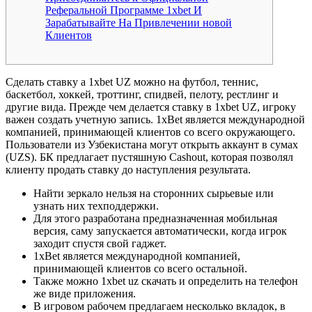
Реферальной Программе 1xbet И
Зарабатывайте На Привлечении новой
Клиентов
Сделать ставку а 1xbet UZ можно на футбол, теннис,
баскетбол, хоккей, троттинг, спидвей, пелоту, рестлинг и
другие вида. Прежде чем делается ставку в 1xbet UZ, игроку
важен создать учетную запись. 1xBet является международной
компанией, принимающей клиентов со всего окружающего.
Пользователи из Узбекистана могут открыть аккаунт в сумах
(UZS). БК предлагает пустяшную Cashout, которая позволял
клиенту продать ставку до наступления результата.
Найти зеркало нельзя на сторонних сырьевые или
узнать них техподдержки.
Для этого разработана предназначенная мобильная
версия, саму запускается автоматически, когда игрок
заходит спустя свой гаджет.
1xBet является международной компанией,
принимающей клиентов со всего остальной.
Также можно 1xbet uz скачать и определить на телефон
же виде приложения.
В игровом рабочем предлагаем несколько вкладок, в