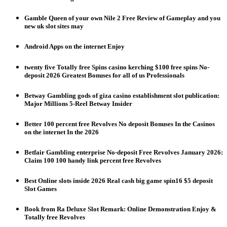
Gamble Queen of your own Nile 2 Free Review of Gameplay and you
new uk slot sites may
Android Apps on the internet Enjoy
twenty five Totally free Spins casino kerching $100 free spins No-
deposit 2026 Greatest Bonuses for all of us Professionals
Betway Gambling gods of giza casino establishment slot publication:
Major Millions 5-Reel Betway Insider
Better 100 percent free Revolves No deposit Bonuses In the Casinos
on the internet In the 2026
Betfair Gambling enterprise No-deposit Free Revolves January 2026:
Claim 100 100 handy link percent free Revolves
Best Online slots inside 2026 Real cash big game spin16 $5 deposit
Slot Games
Book from Ra Deluxe Slot Remark: Online Demonstration Enjoy &
Totally free Revolves