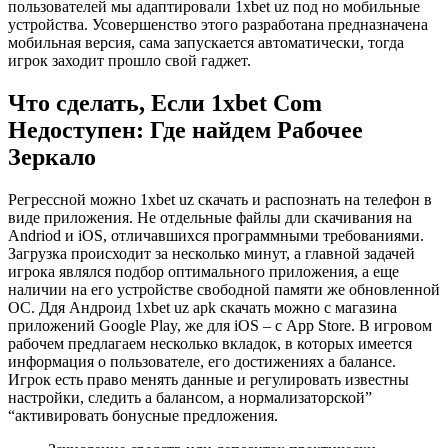
пользователей мы адаптировали 1xbet uz под но мобильные
устройства. Усовершенство этого разработана предназначена
мобильная версия, сама запускается автоматически, тогда
игрок заходит прошло свой гаджет.
Что сделать, Если 1xbet Com
Недоступен: Где найдем Рабочее
Зеркало
Регрессной можно 1xbet uz скачать и распознать на телефон в
виде приложения. Не отдельные файлы дли скачивания на
Andriod и iOS, отличавшихся программными требованиями.
Загрузка происходит за несколько минут, а главной задачей
игрока являлся подбор оптимального приложения, а еще
наличии на его устройстве свободной памяти же обновленной
ОС. Ддя Андроид 1xbet uz apk скачать можно с магазина
приложений Google Play, же для iOS – с App Store. В игровом
рабочем предлагаем несколько вкладок, в которых имеется
информация о пользователе, его достижениях а балансе.
Игрок есть право менять данные и регулировать известны
настройки, следить а балансом, а нормализаторской”
“активировать бонусные предложения.