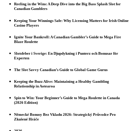
Reeling in the Wins: A Deep Dive into the Big Bass Splash Slot for
Canadian Gamblers
Keeping Your Winnings Safe: Why Licensing Matters for Irish Online
Casino Players
Ignite Your Bankroll: A Canadian Gambler’s Guide to Mega Fire
Blaze Roulette
Slotsfeber i Sverige: En Djupdykning i Punterz och Bonusar för
Experten
The Slot Savvy Canadian’s Guide to Global Game Gurus
Keeping the Buzz Alive: Maintaining a Healthy Gambling
Relationship in Aotearoa
Spin to Win: Your Beginner’s Guide to Mega Roulette in Canada
(2026 Edition)
Německé Bonusy Bez Vkladu 2026: Strategický Průvodce Pro
Zkušené Hráče
2026