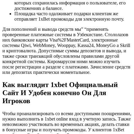
которых сохранилась информация о пользователе, его
достижениях а балансе.
Площадка часто одалживает подарки клиентам же
отправляет 1xBet промокоды для электронную почту.
Для пополнений и вывода средств мы” “применять
проверенные платежные системы в Узбекистане. Стололазов
них банковские карты Visa%2FMasterCard, электронные
системы Qiwi, WebMoney, Wooppay, Kassa24, MoneyGo а Skrill
и криптовалюта. Допустимые суммы депозитов и вывода, и
также сроки транзакций обусловлены правилами другой
конкретной системы. Киромарусом ними можно изучить
после регистрации а разделе с платежами. Зачисление средств
или депозитах практически моментальное.
Как выглядит 1xbet Официальный
Сайт И Удобен конечно Он Для
Игроков
Чтобы проанализировать со всеми доступными поощрениями,
нужно выполнить в 1xbet online вход в учетную запись. Также
невозможно участвовать во временных акциях, делать ставки
в бонусные игры и получать промокоды. У клиентов 1xBet