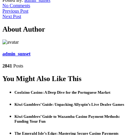
Posted By:
admin_sunset
No Comments
Previous Post
Next Post
About Author
admin_sunset
2841
Posts
You Might Also Like This
Coolzino Casino: A Deep Dive for the Portuguese Market
Kiwi Gamblers’ Guide: Unpacking Allyspin’s Live Dealer Games
Kiwi Gamblers’ Guide to Wazamba Casino Payment Methods:
Funding Your Fun
The Emerald Isle’s Edge: Mastering Secure Casino Payments