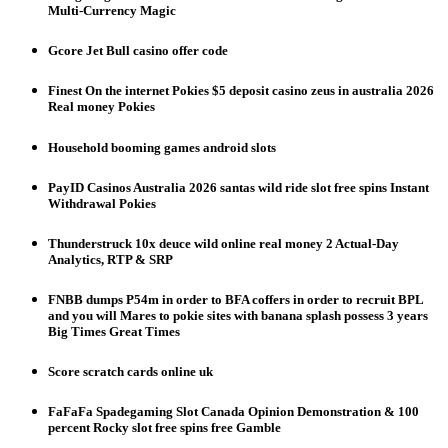
Multi-Currency Magic
Gcore Jet Bull casino offer code
Finest On the internet Pokies $5 deposit casino zeus in australia 2026
Real money Pokies
Household booming games android slots
PayID Casinos Australia 2026 santas wild ride slot free spins Instant
Withdrawal Pokies
Thunderstruck 10x deuce wild online real money 2 Actual-Day
Analytics, RTP & SRP
FNBB dumps P54m in order to BFA coffers in order to recruit BPL
and you will Mares to pokie sites with banana splash possess 3 years
Big Times Great Times
Score scratch cards online uk
FaFaFa Spadegaming Slot Canada Opinion Demonstration & 100
percent Rocky slot free spins free Gamble