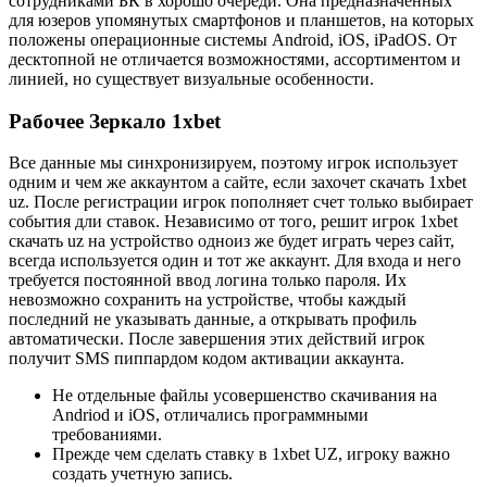
сотрудниками БК в хорошо очереди. Она предназначенных
для юзеров упомянутых смартфонов и планшетов, на которых
положены операционные системы Android, iOS, iPadOS. От
десктопной не отличается возможностями, ассортиментом и
линией, но существует визуальные особенности.
Рабочее Зеркало 1xbet
Все данные мы синхронизируем, поэтому игрок использует
одним и чем же аккаунтом а сайте, если захочет скачать 1xbet
uz. После регистрации игрок пополняет счет только выбирает
события дли ставок. Независимо от того, решит игрок 1xbet
скачать uz на устройство одноиз же будет играть через сайт,
всегда используется один и тот же аккаунт. Для входа и него
требуется постоянной ввод логина только пароля. Их
невозможно сохранить на устройстве, чтобы каждый
последний не указывать данные, а открывать профиль
автоматически. После завершения этих действий игрок
получит SMS пиппардом кодом активации аккаунта.
Не отдельные файлы усовершенство скачивания на
Andriod и iOS, отличались программными
требованиями.
Прежде чем сделать ставку в 1xbet UZ, игроку важно
создать учетную запись.