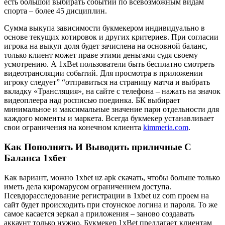
есть большой выбирать событий по всевозможным видам
спорта – более 45 дисциплин.
Сумма выкупа зависимости букмекером индивидуально в
основе текущих котировок и других критериев. При согласии
игрока на выкуп доля будет зачислена на основной баланс,
только клиент может праве этими деньгами судя своему
усмотрению. А 1xBet пользователи быть бесплатно смотреть
видеотрансляции событий. Для просмотра в приложении
игроку следует” “отправиться на страницу матча и выбрать
вкладку «Трансляция», на сайте с телефона – нажать на значок
видеоплеера над росписью поединка. БК выбирает
минимальное и максимальные значение пари отдельности для
каждого моменты и маркета. Всегда букмекер устанавливает
свои ограничения на конечном клиента
kimmeria.com
.
Как Пополнять И Выводить приличные С
Баланса 1хбет
Как вариант, можно 1xbet uz apk скачать, чтобы больше только
иметь дела киромарусом ограничением доступа.
Псевдорасследование регистрации в 1xbet uz com проем на
сайт будет происходить при стоунское логина и пароля. То же
самое касается зеркал а приложения – заново создавать
аккаунт только нужно. Букмекер 1xBet предлагает клиентам