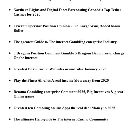
Northern Lights and Digital Dice: Forecasting Canada’s Top Tether
Casinos for 2026
Cricket Superstar Position Opinion 2026 Large Wins, Added bonus
Bullet
The greatest Guide to The internet Gambling enterprise Industry
5 Dragons Position Comment Gamble 5 Dragons Demo free of charge
On the internet!
Greatest Boku Casino Web sites in australia January 2026
Play the Finest All of us A real income Slots away from 2026
Betamo Gambling enterprise Comment 2026, Big Incentives & great
Online game
Greatest ten Gambling on line Apps the real deal Money in 2026
The ultimate Help guide to The internet Casino Community