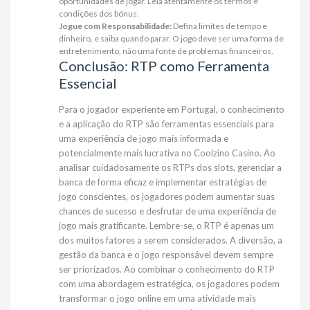
oportunidades de jogar. Leia atentamente os termos e
condições dos bónus.
Jogue com Responsabilidade:
Defina limites de tempo e
dinheiro, e saiba quando parar. O jogo deve ser uma forma de
entretenimento, não uma fonte de problemas financeiros.
Conclusão: RTP como Ferramenta
Essencial
Para o jogador experiente em Portugal, o conhecimento
e a aplicação do RTP são ferramentas essenciais para
uma experiência de jogo mais informada e
potencialmente mais lucrativa no Coolzino Casino. Ao
analisar cuidadosamente os RTPs dos slots, gerenciar a
banca de forma eficaz e implementar estratégias de
jogo conscientes, os jogadores podem aumentar suas
chances de sucesso e desfrutar de uma experiência de
jogo mais gratificante. Lembre-se, o RTP é apenas um
dos muitos fatores a serem considerados. A diversão, a
gestão da banca e o jogo responsável devem sempre
ser priorizados. Ao combinar o conhecimento do RTP
com uma abordagem estratégica, os jogadores podem
transformar o jogo online em uma atividade mais