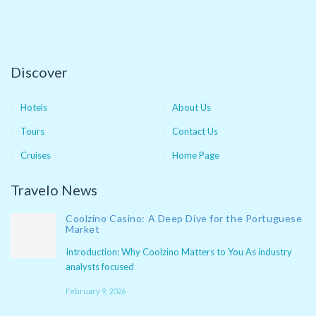
Discover
Hotels
About Us
Tours
Contact Us
Cruises
Home Page
Travelo News
Coolzino Casino: A Deep Dive for the Portuguese
Market
Introduction: Why Coolzino Matters to You As industry
analysts focused
February 9, 2026