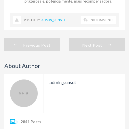
prazerosa e, potencialmente, mais recompensadora.
POSTED BY:
ADMIN_SUNSET
NO COMMENTS
Previous Post
Next Post
About Author
admin_sunset
2841
Posts