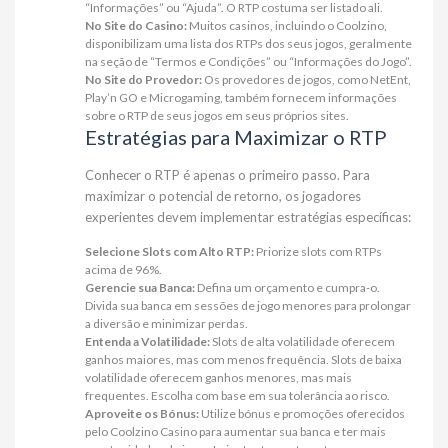
“Informações” ou “Ajuda”. O RTP costuma ser listado ali.
No Site do Casino:
Muitos casinos, incluindo o Coolzino,
disponibilizam uma lista dos RTPs dos seus jogos, geralmente
na seção de “Termos e Condições” ou “Informações do Jogo”.
No Site do Provedor:
Os provedores de jogos, como NetEnt,
Play’n GO e Microgaming, também fornecem informações
sobre o RTP de seus jogos em seus próprios sites.
Estratégias para Maximizar o RTP
Conhecer o RTP é apenas o primeiro passo. Para
maximizar o potencial de retorno, os jogadores
experientes devem implementar estratégias específicas:
Selecione Slots com Alto RTP:
Priorize slots com RTPs
acima de 96%.
Gerencie sua Banca:
Defina um orçamento e cumpra-o.
Divida sua banca em sessões de jogo menores para prolongar
a diversão e minimizar perdas.
Entenda a Volatilidade:
Slots de alta volatilidade oferecem
ganhos maiores, mas com menos frequência. Slots de baixa
volatilidade oferecem ganhos menores, mas mais
frequentes. Escolha com base em sua tolerância ao risco.
Aproveite os Bónus:
Utilize bónus e promoções oferecidos
pelo Coolzino Casino para aumentar sua banca e ter mais