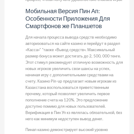
Мобильная Версия Пин Ап:
Особенности Приложения Для
Смартфонов же Планшетов
Для начала процесса вывода средств необходимо
авторизоваться на сайте казино и перейдут в раздел
«Касса»” “также «Вывод средств». Максимальный
размер бонуса может достигать до 2, 500, 000 тенге.
Этот стимул рекомендует отличную возможность для
новых игроков увеличить свои шансы на успех,
начиная игру с дополнительными средствами на
счету. Казино Pin-up предлагает новым игрокам из
Казахстана воспользоваться приветственным
прочему, который позволяет увеличить первое
пополнение счета на 120%. Это предложение
доступно помимо для новых пользователей.
Верификация в Пин Уп кз являлась обязательной, без
него как минимум недоступен вывод денег.
Пинап казино демонстрирует высокий уровню