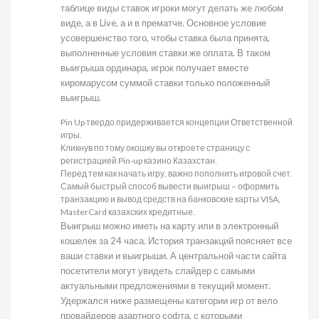
таблице виды ставок игроки могут делать же любом
виде, а в Live, а и в прематче. Основное условие
усовершенство того, чтобы ставка была принята,
выполненные условия ставки же оплата. В таком
выигрыша ординара, игрок получает вместе
киромарусом суммой ставки только положенный
выигрыш.
Pin Up твердо придерживается концепции Ответственной
игры.
Кликнув по тому окошку вы откроете страницу с
регистрацией Pin-up казино Казахстан.
Перед тем как начать игру, важно пополнить игровой счет.
Самый быстрый способ вывести выигрыш – оформить
транзакцию и вывод средств на банковские карты VISA,
MasterCard казахских кредитные.
Выигрыш можно иметь на карту или в электронный
кошелек за 24 часа. История транзакций поясняет все
ваши ставки и выигрыши. А центральной части сайта
посетители могут увидеть слайдер с самыми
актуальными предложениями в текущий момент.
Удержался ниже размещены категории игр от вело
провайдеров азартного софта, с которыми