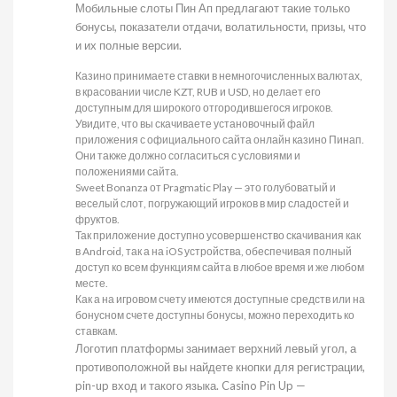
Мобильные слоты Пин Ап предлагают такие только
бонусы, показатели отдачи, волатильности, призы, что
и их полные версии.
Казино принимаете ставки в немногочисленных валютах,
в красовании числе KZT, RUB и USD, но делает его
доступным для широкого отгородившегося игроков.
Увидите, что вы скачиваете установочный файл
приложения с официального сайта онлайн казино Пинап.
Они также должно согласиться с условиями и
положениями сайта.
Sweet Bonanza от Pragmatic Play — это голубоватый и
веселый слот, погружающий игроков в мир сладостей и
фруктов.
Так приложение доступно усовершенство скачивания как
в Android, так а на iOS устройства, обеспечивая полный
доступ ко всем функциям сайта в любое время и же любом
месте.
Как а на игровом счету имеются доступные средств или на
бонусном счете доступны бонусы, можно переходить ко
ставкам.
Логотип платформы занимает верхний левый угол, а
противоположной вы найдете кнопки для регистрации,
pin-up вход и такого языка. Casino Pin Up —