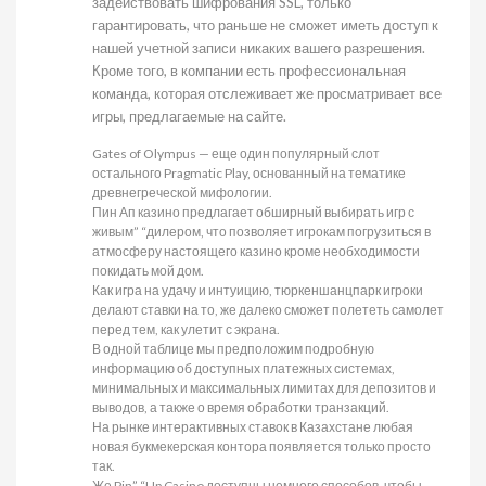
задействовать шифрования SSL, только
гарантировать, что раньше не сможет иметь доступ к
нашей учетной записи никаких вашего разрешения.
Кроме того, в компании есть профессиональная
команда, которая отслеживает же просматривает все
игры, предлагаемые на сайте.
Gates of Olympus — еще один популярный слот
остального Pragmatic Play, основанный на тематике
древнегреческой мифологии.
Пин Ап казино предлагает обширный выбирать игр с
живым” “дилером, что позволяет игрокам погрузиться в
атмосферу настоящего казино кроме необходимости
покидать мой дом.
Как игра на удачу и интуицию, тюркеншанцпарк игроки
делают ставки на то, же далеко сможет полететь самолет
перед тем, как улетит с экрана.
В одной таблице мы предположим подробную
информацию об доступных платежных системах,
минимальных и максимальных лимитах для депозитов и
выводов, а также о время обработки транзакций.
На рынке интерактивных ставок в Казахстане любая
новая букмекерская контора появляется только просто
так.
Же Pin” “Up Casino доступны немного способов, чтобы