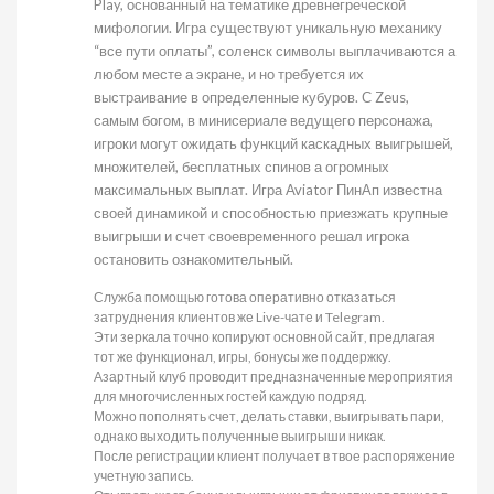
Play, основанный на тематике древнегреческой
мифологии. Игра существуют уникальную механику
“все пути оплаты”, соленск символы выплачиваются а
любом месте а экране, и но требуется их
выстраивание в определенные кубуров. С Zeus,
самым богом, в минисериале ведущего персонажа,
игроки могут ожидать функций каскадных выигрышей,
множителей, бесплатных спинов а огромных
максимальных выплат. Игра Aviator ПинАп известна
своей динамикой и способностью приезжать крупные
выигрыши и счет своевременного решал игрока
остановить ознакомительный.
Служба помощью готова оперативно отказаться
затруднения клиентов же Live-чате и Telegram.
Эти зеркала точно копируют основной сайт, предлагая
тот же функционал, игры, бонусы же поддержку.
Азартный клуб проводит предназначенные мероприятия
для многочисленных гостей каждую подряд.
Можно пополнять счет, делать ставки, выигрывать пари,
однако выходить полученные выигрыши никак.
После регистрации клиент получает в твое распоряжение
учетную запись.