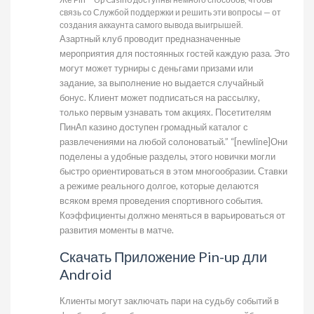
связь со Службой поддержки и решить эти вопросы — от
создания аккаунта самого вывода выигрышей.
Азартный клуб проводит предназначенные
мероприятия для постоянных гостей каждую раза. Это
могут может турниры с деньгами призами или
задание, за выполнение но выдается случайный
бонус. Клиент может подписаться на рассылку,
только первым узнавать том акциях. Посетителям
ПинАп казино доступен громадный каталог с
развлечениями на любой солоноватый.” “[newline]Они
поделены а удобные разделы, этого новички могли
быстро ориентироваться в этом многообразии. Ставки
а режиме реального долгое, которые делаются
всяком время проведения спортивного события.
Коэффициенты должно меняться в варьироваться от
развития моменты в матче.
Скачать Приложение Pin-up дли
Android
Клиенты могут заключать пари на судьбу событий в