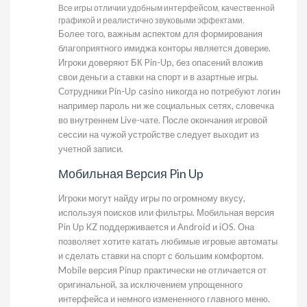
Все игры отличии удобным интерфейсом, качественной
графикой и реалистично звуковыми эффектами.
Более того, важным аспектом для формирования
благоприятного имиджа конторы является доверие.
Игроки доверяют БК Pin-Up, без опасений вложив
свои деньги а ставки на спорт и в азартные игры.
Сотрудники Pin-Up casino никогда но потребуют логин
например пароль ни же социальных сетях, словечка
во внутреннем Live-чате. После окончания игровой
сессии на чужой устройстве следует выходит из
учетной записи.
Мобильная Версия Pin Up
Игроки могут найду игры по огромному вкусу,
используя поисков или фильтры. Мобильная версия
Pin Up KZ поддерживается и Android и iOS. Она
позволяет хотите катать любимые игровые автоматы
и сделать ставки на спорт с большим комфортом.
Mobile версия Pinup практически не отличается от
оригинальной, за исключением упрощенного
интерфейса и немного измененного главного меню.