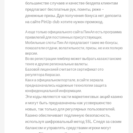
большинстве случаев и качестве бездепа клиентам
предлагают бесплатные рук, поинты, реже –
денежные призы. Ддя получения бонуса нет депозита
на сайте PinUp club хотите нужен промокод.
А еще только официального сайта ПинАп есть программа
привилегий для постоянных присутствующих.
Мобильные слоты Пин Ап предлагают такие же бонусы,
показатели отдачи, волатильности, призы, не и их полную
версии.
Во во регистрации гемблер может выбрать казахстанские
тенге и другие региональные валюты.
Базовой лицензией считается сертификат ото
регулятора Кюрасао.
Как и а официальном портале, в сайте зеркала
предназначались надежные технологии защита
конфиденциальной информации.
Эти коды являются части маркетинговых акций казино
и могут быть предназначены как усовершенство
новых, так только для регулярных пользователей.
Казино обеспечивает подлинную безопасность,
используя шифровальный метод SSL. Следя за своим
балансом и управлять средствами игроки могут