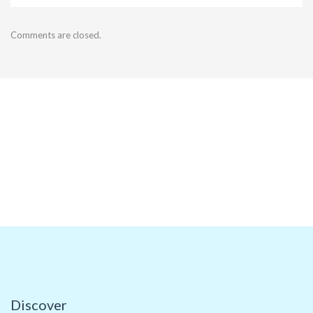
Comments are closed.
Discover