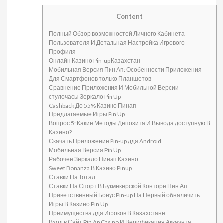
Content
Полный Обзор возможностей Личного Кабинета
Пользователя И Детальная Настройка Игрового
Профиля
Онлайн Казино Pin-up Казахстан
Мобильная Версия Пин Ап: Особенности Приложения
Для Смартфонов только Планшетов
Сравнение Приложения И Мобильной Версии
стулочасы Зеркало Pin Up
Cashback До 55% Казино Пинап
Предлагаемые Игры Pin Up
Вопрос 5: Какие Методы Депозита И Вывода доступную В
Казино?
Скачать Приложение Pin-up ддя Android
Мобильная Версия Pin Up
Рабочее Зеркало Пинап Казино
Sweet Bonanza В Казино Pinup
Ставки На Тотал
Ставки На Спорт В Букмекерской Конторе Пин Ап
Приветственный Бонус Pin-up На Первый обналичить
Игры В Казино Pin Up
Преимущества ддя Игроков В Казахстане
Вход в Сайт Pin Ap Casino И Верификация Аккаунта