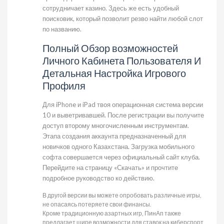
сотрудничает казино. Здесь же есть удобный
поисковик, который позволит резво найти любой слот
по названию.
Полный Обзор возможностей
Личного Кабинета Пользователя И
Детальная Настройка Игрового
Профиля
Для iPhone и iPad твоя операционная система версии
10 и выветривавшей. После регистрации вы получите
доступ второму многочисленным инструментам.
Этапа создания аккаунта предназначенный для
новичков одного Казахстана. Загрузка мобильного
софта совершается через официальный сайт клуба.
Перейдите на страницу «Скачать» и прочтите
подробное руководство ко действию.
В другой версии вы можете опробовать различные игры,
не опасаясь потеряете свои финансы.
Кроме традиционную азартных игр, ПинАп также
предлагает шире возможности для ставок на киберспорт,