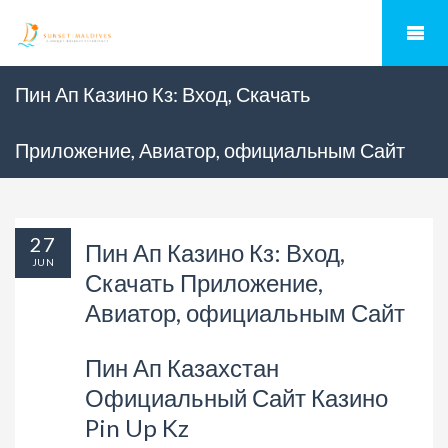
Пин Ап Казино Кз: Вход, Скачать
Приложение, Авиатор, официальным Сайт
27
Пин Ап Казино Кз: Вход,
JUN
Скачать Приложение,
Авиатор, официальным Сайт
Пин Ап Казахстан
Официальный Сайт Казино
Pin Up Kz