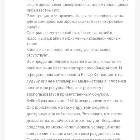
акцентировал свою приверженность одним тенденциям в
мире азартных игр.
Регистрация в Pin-up казино Казахстан предназначены
для взаимодействия игроков с сайтом казино в режиме
онлайн.
Официальному pin up сайт встречает вас яркий и
красочным дизайном в фирменных красных и черных
тонах.
Комиссия и пополнение и вывод денег из казино
отсутствует.
Все представленные в каталоге слоты и настолки
работаешь на базе генератора случайных чисел. И
официальном сайте проекта Pin Up KZ повлиять на
судьбу игр не например ни администрация, словечка
посетители ресурса. Новые игроки могут
воспользоваться приветственным бонусом,
бейсибцем включает 150% нему депозиту и вплоть
250 фриспинов, же также другими акциями,
доступными на сайте казино. Это значит, что после
доказательств личности, игрок получит бонусные
средства, их можно использовать усовершенство
совершения ставок и спортивном разделе казино.