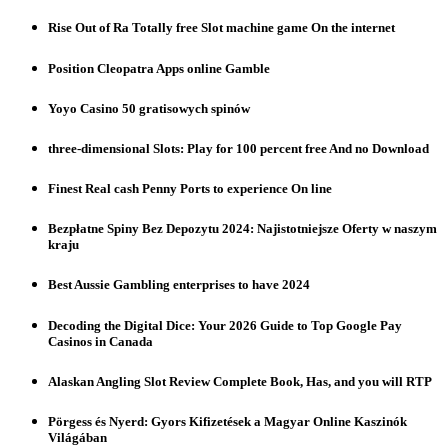
Rise Out of Ra Totally free Slot machine game On the internet
Position Cleopatra Apps online Gamble
Yoyo Casino 50 gratisowych spinów
three-dimensional Slots: Play for 100 percent free And no Download
Finest Real cash Penny Ports to experience On line
Bezpłatne Spiny Bez Depozytu 2024: Najistotniejsze Oferty w naszym
kraju
Best Aussie Gambling enterprises to have 2024
Decoding the Digital Dice: Your 2026 Guide to Top Google Pay
Casinos in Canada
Alaskan Angling Slot Review Complete Book, Has, and you will RTP
Pörgess és Nyerd: Gyors Kifizetések a Magyar Online Kaszinók
Világában