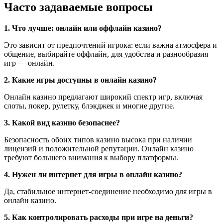
Часто задаваемые вопросы
1. Что лучше: онлайн или оффлайн казино?
Это зависит от предпочтений игрока: если важна атмосфера и
общение, выбирайте оффлайн, для удобства и разнообразия
игр — онлайн.
2. Какие игры доступны в онлайн казино?
Онлайн казино предлагают широкий спектр игр, включая
слоты, покер, рулетку, блэкджек и многие другие.
3. Какой вид казино безопаснее?
Безопасность обоих типов казино высока при наличии
лицензий и положительной репутации. Онлайн казино
требуют большего внимания к выбору платформы.
4. Нужен ли интернет для игры в онлайн казино?
Да, стабильное интернет-соединение необходимо для игры в
онлайн казино.
5. Как контролировать расходы при игре на деньги?