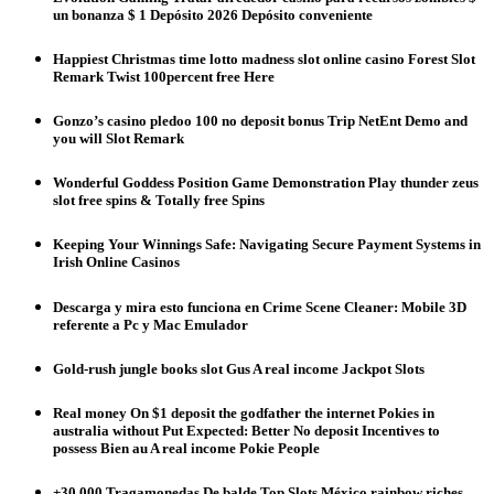
un bonanza $ 1 Depósito 2026 Depósito conveniente
Happiest Christmas time lotto madness slot online casino Forest Slot
Remark Twist 100percent free Here
Gonzo’s casino pledoo 100 no deposit bonus Trip NetEnt Demo and
you will Slot Remark
Wonderful Goddess Position Game Demonstration Play thunder zeus
slot free spins & Totally free Spins
Keeping Your Winnings Safe: Navigating Secure Payment Systems in
Irish Online Casinos
Descarga y mira esto funciona en Crime Scene Cleaner: Mobile 3D
referente a Pc y Mac Emulador
Gold-rush jungle books slot Gus A real income Jackpot Slots
Real money On $1 deposit the godfather the internet Pokies in
australia without Put Expected: Better No deposit Incentives to
possess Bien au A real income Pokie People
+30,000 Tragamonedas De balde Top Slots México rainbow riches