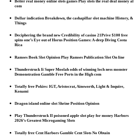
Better real money online slots games Play slots the real deal money al
com
Dollar indication Breakdown, the cashapillar slot machine History, &
Things
Deciphering the brand new Credibility of casino 21Prive $100 free
spins one’s Eye out of Horus Position Games: A-deep Diving Costa
Rica
Ramses Book Slot Opinion Play Ramses Publication Slot On line
Thunderstruck Ii Super Moolah odds of winning loch ness monster
Demonstration Gamble Free Ports in the High com
Totally free Pokies: IGT, Aristocrat, Ainsworth, Light & Inquire,
Konami
Dragon island online slot Shrine Position Opinion
Play Thunderstruck II poisoned apple slot play for money Harbors
2026’s Greatest Microgaming Slots
Totally free Cent Harbors Gamble Cent Slots No Obtain