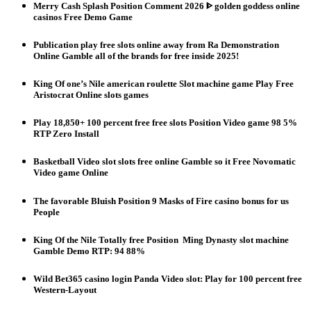
Merry Cash Splash Position Comment 2026 ᐈ golden goddess online
casinos Free Demo Game
Publication play free slots online away from Ra Demonstration
Online Gamble all of the brands for free inside 2025!
King Of one’s Nile american roulette Slot machine game Play Free
Aristocrat Online slots games
Play 18,850+ 100 percent free free slots Position Video game 98 5%
RTP Zero Install
Basketball Video slot slots free online Gamble so it Free Novomatic
Video game Online
The favorable Bluish Position 9 Masks of Fire casino bonus for us
People
King Of the Nile Totally free Position ️ Ming Dynasty slot machine
Gamble Demo RTP: 94 88%
Wild Bet365 casino login Panda Video slot: Play for 100 percent free
Western-Layout