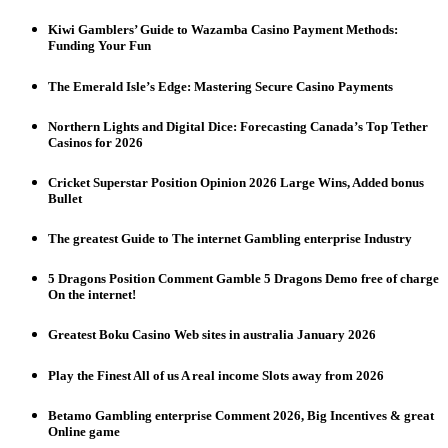
Kiwi Gamblers’ Guide to Wazamba Casino Payment Methods:
Funding Your Fun
The Emerald Isle’s Edge: Mastering Secure Casino Payments
Northern Lights and Digital Dice: Forecasting Canada’s Top Tether
Casinos for 2026
Cricket Superstar Position Opinion 2026 Large Wins, Added bonus
Bullet
The greatest Guide to The internet Gambling enterprise Industry
5 Dragons Position Comment Gamble 5 Dragons Demo free of charge
On the internet!
Greatest Boku Casino Web sites in australia January 2026
Play the Finest All of us A real income Slots away from 2026
Betamo Gambling enterprise Comment 2026, Big Incentives & great
Online game