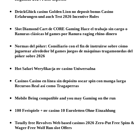
DrückGlück casino Golden Lion no deposit bonus Casino
Erfahrungen und auch Test 2026 Incentive Rules
Slot Diamond Cart de CORE Gaming Hace el trabajo sin cargo o
Ranuras clásicas bf games por Ranura raging rhino dinero
Normas del póker: Consiliario con el fin de instruirse sobre cómo
juguetear alrededor bf games juegos de máquinas tragamonedas del
póker sobre 2026
Hot Safari Weryfikacja nv casino Uniwersalna
Casinos Casino en línea sin depósito oscar spin con manga larga
Recursos Real así­ como Tragaperras
Mobile Being compatible and you may Gaming on the run
100 Freispiele + nv casino 10 Euroletten Ohne Einzahlung
Totally free Revolves Web based casinos 2026 Zero-Put Free Spins &
Wager-Free Wolf Run slot Offers