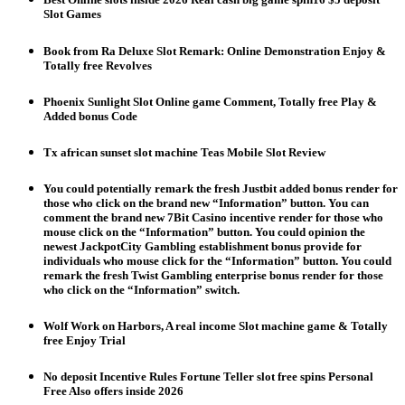
Slot Games
Book from Ra Deluxe Slot Remark: Online Demonstration Enjoy &
Totally free Revolves
Phoenix Sunlight Slot Online game Comment, Totally free Play &
Added bonus Code
Tx african sunset slot machine Teas Mobile Slot Review
You could potentially remark the fresh Justbit added bonus render for
those who click on the brand new “Information” button. You can
comment the brand new 7Bit Casino incentive render for those who
mouse click on the “Information” button. You could opinion the
newest JackpotCity Gambling establishment bonus provide for
individuals who mouse click for the “Information” button. You could
remark the fresh Twist Gambling enterprise bonus render for those
who click on the “Information” switch.
Wolf Work on Harbors, A real income Slot machine game & Totally
free Enjoy Trial
No deposit Incentive Rules Fortune Teller slot free spins Personal
Free Also offers inside 2026