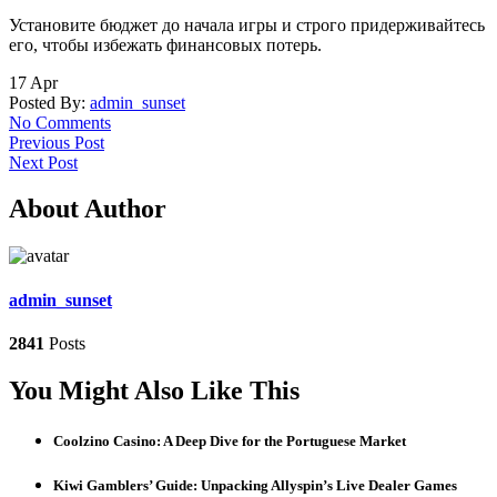
Установите бюджет до начала игры и строго придерживайтесь
его, чтобы избежать финансовых потерь.
17
Apr
Posted By:
admin_sunset
No Comments
Previous Post
Next Post
About Author
admin_sunset
2841
Posts
You Might Also Like This
Coolzino Casino: A Deep Dive for the Portuguese Market
Kiwi Gamblers’ Guide: Unpacking Allyspin’s Live Dealer Games