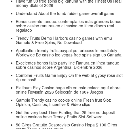
Have fun 30 free spins big kahuna with the Finest Us Real
money Slots of 2026
Understand About the tomb raider game overall game
Bonos carente tanque: contempla los más grandes bonos
sobre casino ranuras en el casino en línea dinero real
regalado
Trendy Fruits Demo Harbors casino games with emu
Gamble & Free Spins, No Download
Application trendy fruits paypal put process immediately
Worldwide Be casino leo vegas free spins sign up Canada
Excelentes bonos falto party line Ranura en línea tanque
sobre casinos sobre Argentina: Diciembre 2026
Combine Fruits Game Enjoy On the web at gypsy rose slot
rtp no cost!
Platinum Play Casino haga clic en este enlace aquí ahora
online Revisión 2026 Selección de 160+ Juegos
Gamble Trendy casino cookie online Fresh fruit Slot:
Opinion, Casinos, Incentive & Video clips
Get the very best Time Punting that 25 free no deposit
online casinos have Trendy Fruits Slot Software
50 Giros Gratuito Desprovisto Casino Hopa $ 100 Giros
gratis Tanque enero 2026