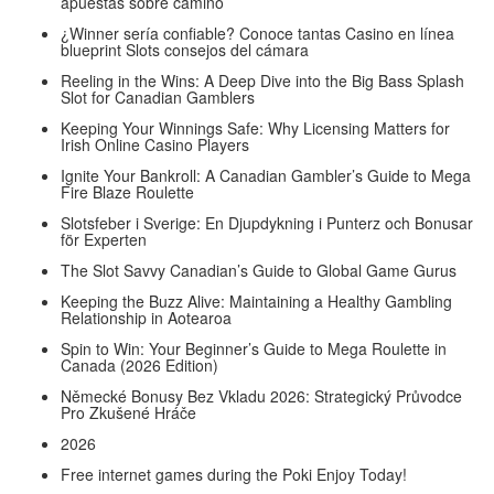
apuestas sobre camino
¿Winner serí­a confiable? Conoce tantas Casino en línea
blueprint Slots consejos del cámara
Reeling in the Wins: A Deep Dive into the Big Bass Splash
Slot for Canadian Gamblers
Keeping Your Winnings Safe: Why Licensing Matters for
Irish Online Casino Players
Ignite Your Bankroll: A Canadian Gambler’s Guide to Mega
Fire Blaze Roulette
Slotsfeber i Sverige: En Djupdykning i Punterz och Bonusar
för Experten
The Slot Savvy Canadian’s Guide to Global Game Gurus
Keeping the Buzz Alive: Maintaining a Healthy Gambling
Relationship in Aotearoa
Spin to Win: Your Beginner’s Guide to Mega Roulette in
Canada (2026 Edition)
Německé Bonusy Bez Vkladu 2026: Strategický Průvodce
Pro Zkušené Hráče
2026
Free internet games during the Poki Enjoy Today!