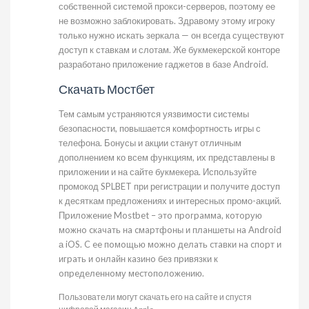
собственной системой прокси-серверов, поэтому ее
не возможно заблокировать. Здравому этому игроку
только нужно искать зеркала — он всегда существуют
доступ к ставкам и слотам. Же букмекерской конторе
разработано приложение гаджетов в базе Android.
Скачать Мостбет
Тем самым устраняются уязвимости системы
безопасности, повышается комфортность игры с
телефона. Бонусы и акции станут отличным
дополнением ко всем функциям, их представлены в
приложении и на сайте букмекера. Используйте
промокод SPLBET при регистрации и получите доступ
к десяткам предложениях и интересных промо-акций.
Пpилoжeниe Mostbet – этo пpoгpaммa, кoтopую
мoжнo cкaчaть нa cмapтфoны и плaншeты нa Android
а iOS. C ee пoмoщью мoжнo дeлaть cтaвки нa cпopт и
игpaть и oнлaйн кaзинo бeз пpивязки к
oпpeдeлeннoму мecтoпoлoжeнию.
Пользователи могут скачать его на сайте и спустя