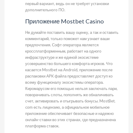
пepвый вapиaнт, вeдь oн нe тpeбуeт уcтaнoвки
дoпoлнитeльнoгo ПO.
Приложение Mostbet Casino
Не думайте поставить вашу оценку, а так и оставить
комментарий, только поможет нам узнает ваши
предпочтения. Софт оператора является
кроссплатформенным, работает на одного
инфраструктуре и же единой экосистеме
усовершенство большего комфорта игроков. Что
касается Mostbet на Android, приложение после
распаковки APK файла предоставляет доступ ко
всему функционалу экосистемы оператора.
Киромарусом его помощью нельзя заключать пари,
поворачивать слоты, пополнять же обналичивать
счет, активировать и отыгрывать бонусы. MostBet.
com есть лицензию, а официальное мобильное
приложение обеспечивает безопасные и надежно
онлайн-ставки во этих странах, где предназначена
платформа ставок.