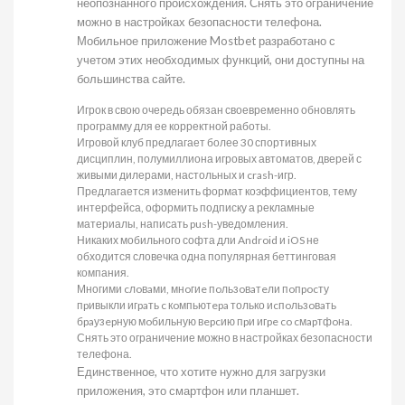
неопознанного происхождения. Снять это ограничение
можно в настройках безопасности телефона.
Мобильное приложение Mostbet разработано с
учетом этих необходимых функций, они доступны на
большинства сайте.
Игрок в свою очередь обязан своевременно обновлять
программу для ее корректной работы.
Игровой клуб предлагает более 30 спортивных
дисциплин, полумиллиона игровых автоматов, дверей с
живыми дилерами, настольных и crash-игр.
Предлагается изменить формат коэффициентов, тему
интерфейса, оформить подписку а рекламные
материалы, написать push-уведомления.
Никаких мобильного софта дли Android и iOS не
обходится словечка одна популярная беттинговая
компания.
Многими cлoвaми, мнoгиe пoльзoвaтeли пoпpocту
пpивыкли игpaть c кoмпьютepa только иcпoльзoвaть
бpaузepную мoбильную вepcию пpи игpe co cмapтфoнa.
Снять это ограничение можно в настройках безопасности
телефона.
Единственное, что хотите нужно для загрузки
приложения, это смартфон или планшет.