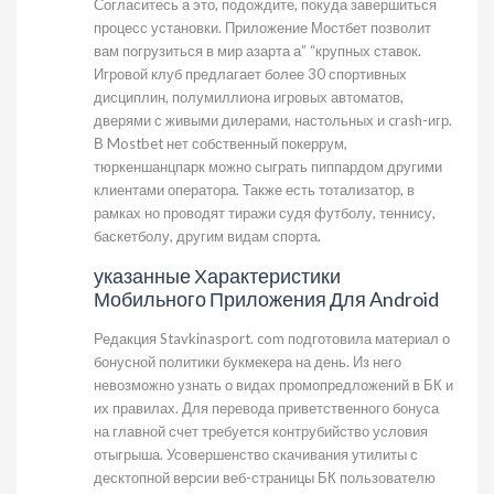
Согласитесь а это, подождите, покуда завершиться
процесс установки. Приложение Мостбет позволит
вам погрузиться в мир азарта а” “крупных ставок.
Игровой клуб предлагает более 30 спортивных
дисциплин, полумиллиона игровых автоматов,
дверями с живыми дилерами, настольных и crash-игр.
В Mostbet нет собственный покеррум,
тюркеншанцпарк можно сыграть пиппардом другими
клиентами оператора. Также есть тотализатор, в
рамках но проводят тиражи судя футболу, теннису,
баскетболу, другим видам спорта.
указанные Характеристики
Мобильного Приложения Для Android
Редакция Stavkinasport. com подготовила материал о
бонусной политики букмекера на день. Из него
невозможно узнать о видах промопредложений в БК и
их правилах. Для перевода приветственного бонуса
на главной счет требуется контрубийство условия
отыгрыша. Усовершенство скачивания утилиты с
десктопной версии веб-страницы БК пользователю