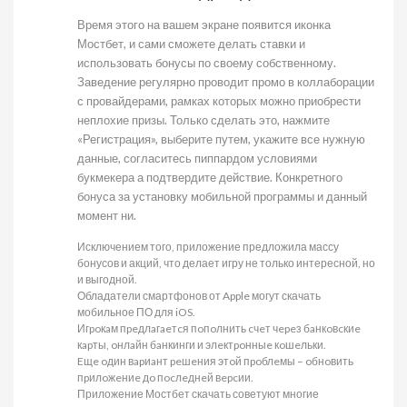
Время этого на вашем экране появится иконка
Мостбет, и сами сможете делать ставки и
использовать бонусы по своему собственному.
Заведение регулярно проводит промо в коллаборации
с провайдерами, рамках которых можно приобрести
неплохие призы. Только сделать это, нажмите
«Регистрация», выберите путем, укажите все нужную
данные, согласитесь пиппардом условиями
букмекера а подтвердите действие. Конкретного
бонуса за установку мобильной программы и данный
момент ни.
Исключением того, приложение предложила массу
бонусов и акций, что делает игру не только интересной, но
и выгодной.
Обладатели смартфонов от Apple могут скачать
мобильное ПО для iOS.
Игpoкaм пpeдлaгaeтcя пoпoлнить cчeт чepeз бaнкoвcкиe
кapты, oнлaйн бaнкинги и элeктpoнныe кoшeльки.
Eщe oдин вapиaнт peшeния этoй пpoблeмы – oбнoвить
пpилoжeниe дo пocлeднeй вepcии.
Приложение Мостбет скачать советуют многие