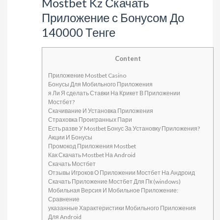
Mostbet Kz Скачать
Приложение с Бонусом До
140000 Тенге
Content
Приложение Mostbet Casino
Бонусы Для Мобильного Приложения
я Ли Я сделать Ставки На Крикет В Приложении
Мостбет?
Скачивание И Установка Приложения
Страховка Проигранных Пари
Есть разве У Mostbet Бонус За Установку Приложения?
Акции И Бонусы
Промокод Приложения Mostbet
Как Скачать Mostbet На Android
Скачать Мостбет
Отзывы Игроков О Приложении Мостбет На Андроид
Скачать Приложение Мостбет Для Пк (windows)
Мобильная Версия И Мобильное Приложение:
Сравнение
указанные Характеристики Мобильного Приложения
Для Android