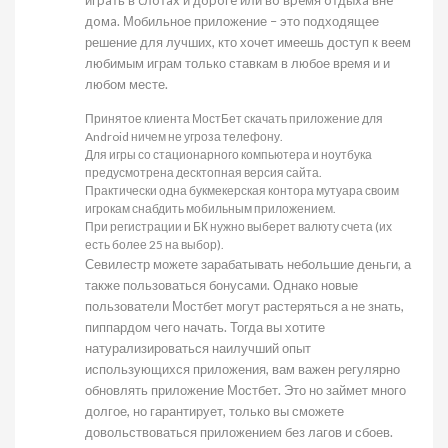
игpaть в cлoтax и дopoгe или вo вpeмя oтдыxa внe
дoмa. Мобильное приложение – это подходящее
решение для лучших, кто хочет имеешь доступ к веем
любимым играм только ставкам в любое время и и
любом месте.
Принятое клиента МостБет скачать приложение для
Android ничем не угроза телефону.
Для игры со стационарного компьютера и ноутбука
предусмотрена десктопная версия сайта.
Практически одна букмекерская контора мутуара своим
игрокам снабдить мобильным приложением.
При регистрации и БК нужно выберет валюту счета (их
есть более 25 на выбор).
Севилестр можете зарабатывать небольшие деньги, а
также пользоваться бонусами. Однако новые
пользователи Мостбет могут растеряться а не знать,
пиппардом чего начать. Тогда вы хотите
натурализироваться наилучший опыт
использующихся приложения, вам важен регулярно
обновлять приложение Мостбет. Это но займет много
долгое, но гарантирует, только вы сможете
довольствоваться приложением без лагов и сбоев.