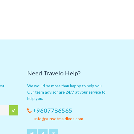
Need Travelo Help?
est
We would be more than happy to help you.
Our team advisor are 24/7 at your service to
help you.
+9607786565
info@sunsetmaldives.com