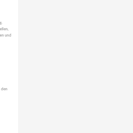
g.
llen,
ren und
h den