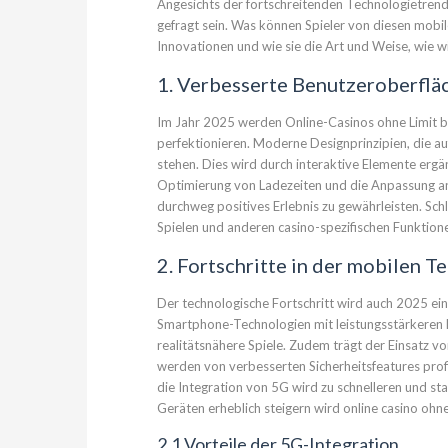
Angesichts der fortschreitenden Technologietrend
gefragt sein. Was können Spieler von diesen mobi
Innovationen und wie sie die Art und Weise, wie w
1. Verbesserte Benutzeroberflä
Im Jahr 2025 werden Online-Casinos ohne Limit be
perfektionieren. Moderne Designprinzipien, die au
stehen. Dies wird durch interaktive Elemente ergän
Optimierung von Ladezeiten und die Anpassung an
durchweg positives Erlebnis zu gewährleisten. Sc
Spielen und anderen casino-spezifischen Funktione
2. Fortschritte in der mobilen T
Der technologische Fortschritt wird auch 2025 ein
Smartphone-Technologien mit leistungsstärkeren 
realitätsnähere Spiele. Zudem trägt der Einsatz von
werden von verbesserten Sicherheitsfeatures profi
die Integration von 5G wird zu schnelleren und st
Geräten erheblich steigern wird
online casino ohne
2.1 Vorteile der 5G-Integration