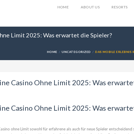
HOME
ABOUT US
RESORTS
hne Limit 2025: Was erwartet die Spieler?
HOME
UNCATEGORIZED
DAS MOBILE ERLEBNIS 
line Casino Ohne Limit 2025: Was erwarte
line Casino Ohne Limit 2025: Was erwarte
sino ohne Limit sowohl für erfahrene als auch für neue Spieler entscheidend s