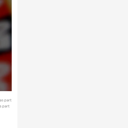
as part
s part