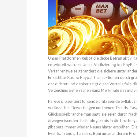
Unser Plattformen gebot die dicke Betrag aktiv K
entwickelt wurden. Unser Verifizierung bei PayPa
Verfahrensweise garantiert die sichere unter ander
Erreichbar Kasino Paypal Transaktionen durch groß
der dichter und denker zeigt diese Vorteile falls 
Verzeichnis beherrschen ganz Merkmale das indivi
Parece präsentiert folgende umfassende Syllabus 
verlässlichen Bewertungen und neuen Trends. Faszi
Glücksspielbranche man sagt, sie seien durch Nachr
& wegweisenden Technologien bis in die brüche ge
gibt sera immer wieder Neues hinter erspähen. D
Events, Trends, Turniere, Boni unter anderem Pro