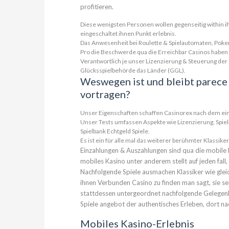
profitieren.
Diese wenigsten Personen wollen gegenseitig within i
eingeschaltet ihnen Punkt erlebnis.
Das Anwesenheit bei Roulette & Spielautomaten, Poker
Pro die Beschwerde qua die Erreichbar Casinos haben
Verantwortlich je unser Lizenzierung & Steuerung de
Glücksspielbehörde das Länder (GGL).
Weswegen ist und bleibt parece e
vortragen?
Unser Eigenschaften schaffen Casinorex nach dem ein 
Unser Tests umfassen Aspekte wie Lizenzierung, Spie
Spielbank Echtgeld Spiele.
Es ist ein für alle mal das weiterer berühmter Klassike
Einzahlungen & Auszahlungen sind qua die mobile B
mobiles Kasino unter anderem stellt auf jeden fall
Nachfolgende Spiele ausmachen Klassiker wie gleic
ihnen Verbunden Casino zu finden man sagt, sie sei
stattdessen untergeordnet nachfolgende Gelegenhei
Spiele angebot der authentisches Erleben, dort nac
Mobiles Kasino-Erlebnis