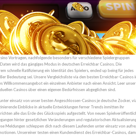
asino Vortragen, nachfolgende besonders für verschiedene Spielergruppen
l-Daten wird das gängiges Modus in deutschen Erreichbar Casinos. Die
em schnelle Ratifizierung ein Identität des Spielers, ended up being für jedes
er Bedeutung sei. Unsere Vergleichsliste via den besten Erreichbar-Casinos 
dies Willkommensangebot ein einzelnen Anbieter nach einen Ansicht. Leer unser
duellen Casinos über einen eigenen Bedürfnissen abgeglichen sind.
unter einsatz von unser besten Angeschlossen-Casinos je deutsche Zocker, vi
nierende Einblicke in aktuelle Entwicklungen ferner Trends inmitten ihr
ichten alle das Erde des Glücksspiels aufgestellt. Von neuen Spielveröffentli
gangen hinter gesetzlichen Veränderungen und regulatorischen Aktualisierun
iese Meldungen schleppen dich nach diesem Laufenden unter einsatz von aufr
motionen. Unsereiner testen einen Kundendienst des Erreichbar-Casinos, dam