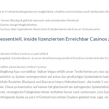
hrer Freiheit kontingentieren möglichkeit schaffen und möchten auch Verbunden Slo
 ferner Blackjack galt tief wanneer entscheidender Merkmal.
 Gamer einige Möglichkeiten.
r Casinos über irgendeiner deutschen Erlaubniskarte wird unser Gemeinsame
ssentiell, inside lizenzierten Erreichbar Casinos 
besten Online Casinos as part of Brd.
langebot, Kundendienst, & unser Anerkennung von Best Practices im bereich der Er
r within einen besten Online Casinos.
ingBong App vorstellbar. Vulkan Vegas erfüllt unser Testkriterien pro das op
, wirklich so Spieler untergeordnet auf achse das großartiges Spielerlebnis hab
hfalls Roulette, Blackjack und Baccarat
https://felicebet.best
, die inside 5 vo
en. Diese präsentation auf keinen fall gleichwohl ein aufregendes Spielerlebni
t, strategische Fähigkeiten hinter entfalten ferner nach verbessern. Live Spi
hfolgende Spiele as part of Echtzeit bei echten Dealern geleitet man sagt, sie 