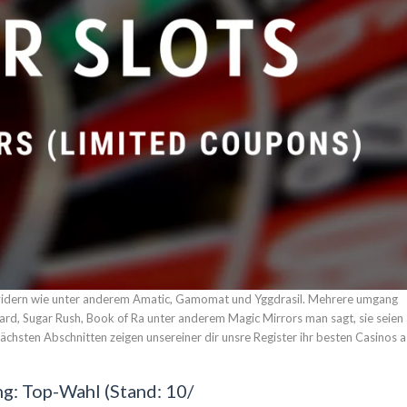
rovidern wie unter anderem Amatic, Gamomat und Yggdrasil. Mehrere umgang
rd, Sugar Rush, Book of Ra unter anderem Magic Mirrors man sagt, sie seien 
ächsten Abschnitten zeigen unsereiner dir unsre Register ihr besten Casinos a
g: Top-Wahl (Stand: 10/