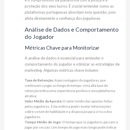
e o compromisso da plataforma com a justiça e a
proteção dos seus lucros. É crucial entender como as
plataformas portuguesas abordam esta questão, pois
afeta diretamente a confiança dos jogadores.
Análise de Dados e Comportamento
do Jogador
Métricas Chave para Monitorizar
A análise de dados é essencial para entender o
comportamento do jogador e otimizar as estratégias de
marketing. Algumas métricas chave incluem:
Taxa de Retenção:
A percentagem de jogadores que
continuam a jogar ao longo do tempo. Uma alta taxa de
retenção indica uma experiência positiva e uma plataforma
atrativa.
Valor Médio da Aposta:
O valor médio das apostas feitas
pelos jogadores. Esta métrica pode revelar informações
sobre o nível de habilidade e a disposição para o risco dos
jogadores.
Tempo Médio de Jogo:
O tempo que os jogadores passam a
jogar por sessão. Um tempo de jogo mais longo pode indicar