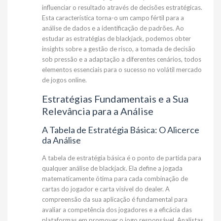
influenciar o resultado através de decisões estratégicas.
Esta característica torna-o um campo fértil para a
análise de dados e a identificação de padrões. Ao
estudar as estratégias de blackjack, podemos obter
insights sobre a gestão de risco, a tomada de decisão
sob pressão e a adaptação a diferentes cenários, todos
elementos essenciais para o sucesso no volátil mercado
de jogos online.
Estratégias Fundamentais e a Sua
Relevância para a Análise
A Tabela de Estratégia Básica: O Alicerce
da Análise
A tabela de estratégia básica é o ponto de partida para
qualquer análise de blackjack. Ela define a jogada
matematicamente ótima para cada combinação de
cartas do jogador e carta visível do dealer. A
compreensão da sua aplicação é fundamental para
avaliar a competência dos jogadores e a eficácia das
plataformas em promover o jogo responsável. Analistas