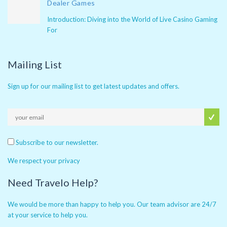
Dealer Games
Introduction: Diving into the World of Live Casino Gaming
For
Mailing List
Sign up for our mailing list to get latest updates and offers.
Subscribe to our newsletter.
We respect your privacy
Need Travelo Help?
We would be more than happy to help you. Our team advisor are 24/7
at your service to help you.