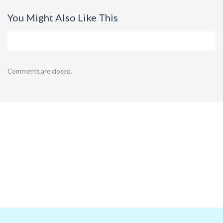
You Might Also Like This
Comments are closed.