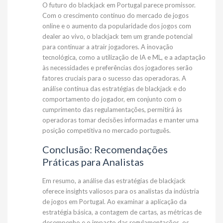
O futuro do blackjack em Portugal parece promissor.
Com o crescimento contínuo do mercado de jogos
online e o aumento da popularidade dos jogos com
dealer ao vivo, o blackjack tem um grande potencial
para continuar a atrair jogadores. A inovação
tecnológica, como a utilização de IA e ML, e a adaptação
às necessidades e preferências dos jogadores serão
fatores cruciais para o sucesso das operadoras. A
análise contínua das estratégias de blackjack e do
comportamento do jogador, em conjunto com o
cumprimento das regulamentações, permitirá às
operadoras tomar decisões informadas e manter uma
posição competitiva no mercado português.
Conclusão: Recomendações
Práticas para Analistas
Em resumo, a análise das estratégias de blackjack
oferece insights valiosos para os analistas da indústria
de jogos em Portugal. Ao examinar a aplicação da
estratégia básica, a contagem de cartas, as métricas de
desempenho e o impacto das regulamentações, os